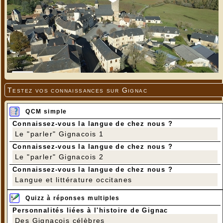
Testez vos connaissances sur Gignac
QCM simple
Connaissez-vous la langue de chez nous ?
Le "parler" Gignacois 1
Connaissez-vous la langue de chez nous ?
Le "parler" Gignacois 2
Connaissez-vous la langue de chez nous ?
Langue et littérature occitanes
Quizz à réponses multiples
Personnalités liées à l'histoire de Gignac
Des Gignacois célèbres