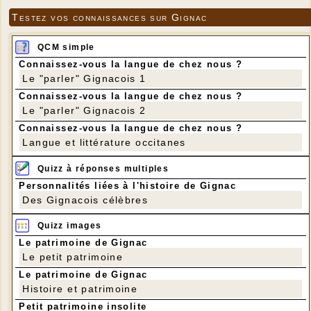
Testez vos connaissances sur Gignac
QCM simple
Connaissez-vous la langue de chez nous ?
Le "parler" Gignacois 1
Connaissez-vous la langue de chez nous ?
Le "parler" Gignacois 2
Connaissez-vous la langue de chez nous ?
Langue et littérature occitanes
Quizz à réponses multiples
Personnalités liées à l'histoire de Gignac
Des Gignacois célèbres
Quizz images
Le patrimoine de Gignac
Le petit patrimoine
Le patrimoine de Gignac
Histoire et patrimoine
Petit patrimoine insolite