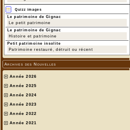
Quizz images
Le patrimoine de Gignac
Le petit patrimoine
Le patrimoine de Gignac
Histoire et patrimoine
Petit patrimoine insolite
Patrimoine restauré, détruit ou récent
Archives des Nouvelles
Année 2026
Année 2025
Année 2024
Année 2023
Année 2022
Année 2021