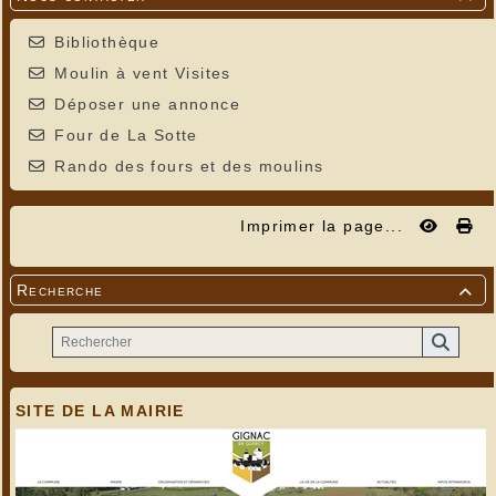
Bibliothèque
Moulin à vent Visites
Déposer une annonce
Four de La Sotte
Rando des fours et des moulins
Imprimer la page...
Recherche

SITE DE LA MAIRIE