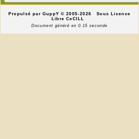
Propulsé par GuppY
© 2005-2026
Sous Licence
Libre CeCILL
Document généré en 0.15 seconde