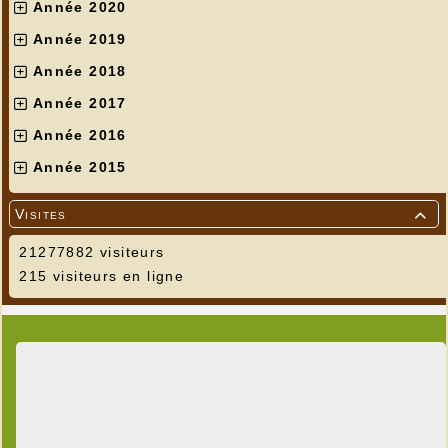
Année 2020
Année 2019
Année 2018
Année 2017
Année 2016
Année 2015
Visites

21277882 visiteurs
215 visiteurs en ligne