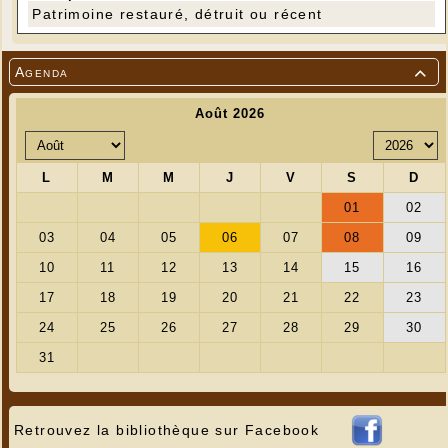
Patrimoine restauré, détruit ou récent
Agenda

Retrouvez la bibliothèque sur Facebook