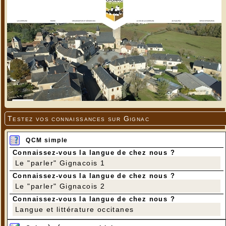
Testez vos connaissances sur Gignac
QCM simple
Connaissez-vous la langue de chez nous ?
Le "parler" Gignacois 1
Connaissez-vous la langue de chez nous ?
Le "parler" Gignacois 2
Connaissez-vous la langue de chez nous ?
Langue et littérature occitanes