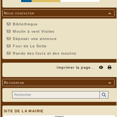
Nous contacter

Bibliothèque
Moulin à vent Visites
Déposer une annonce
Four de La Sotte
Rando des fours et des moulins
Imprimer la page...
Recherche

SITE DE LA MAIRIE