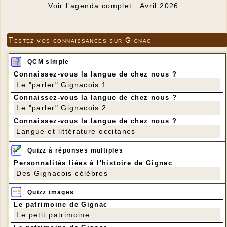
Voir l'agenda complet : Avril 2026
Testez vos connaissances sur Gignac
QCM simple
Connaissez-vous la langue de chez nous ?
Le "parler" Gignacois 1
Connaissez-vous la langue de chez nous ?
Le "parler" Gignacois 2
Connaissez-vous la langue de chez nous ?
Langue et littérature occitanes
Quizz à réponses multiples
Personnalités liées à l'histoire de Gignac
Des Gignacois célèbres
Quizz images
Le patrimoine de Gignac
Le petit patrimoine