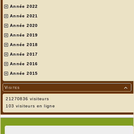
Année 2022
Année 2021
Année 2020
Année 2019
Année 2018
Année 2017
Année 2016
Année 2015
Visites

21270836 visiteurs
103 visiteurs en ligne