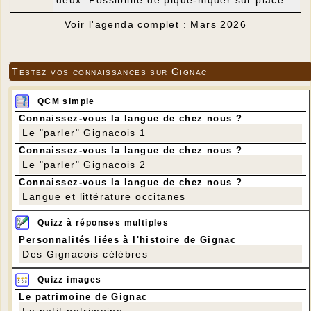
Voir l'agenda complet : Mars 2026
Testez vos connaissances sur Gignac
QCM simple
Connaissez-vous la langue de chez nous ?
Le "parler" Gignacois 1
Connaissez-vous la langue de chez nous ?
Le "parler" Gignacois 2
Connaissez-vous la langue de chez nous ?
Langue et littérature occitanes
Quizz à réponses multiples
Personnalités liées à l'histoire de Gignac
Des Gignacois célèbres
Quizz images
Le patrimoine de Gignac