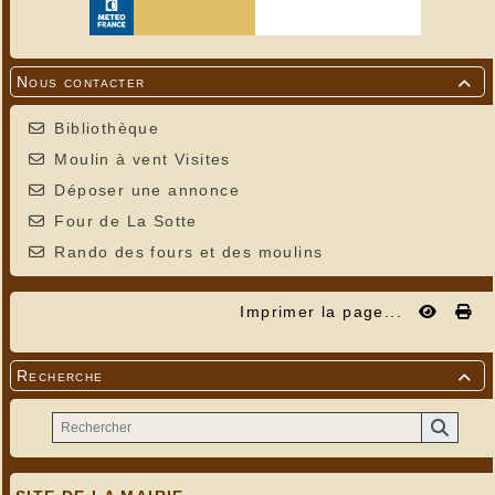
Nous contacter

Bibliothèque
Moulin à vent Visites
Déposer une annonce
Four de La Sotte
Rando des fours et des moulins
Imprimer la page...
Recherche
