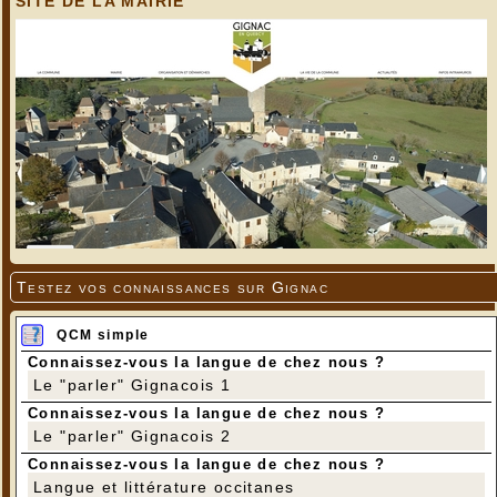
SITE DE LA MAIRIE
Testez vos connaissances sur Gignac
QCM simple
Connaissez-vous la langue de chez nous ?
Le "parler" Gignacois 1
Connaissez-vous la langue de chez nous ?
Le "parler" Gignacois 2
Connaissez-vous la langue de chez nous ?
Langue et littérature occitanes