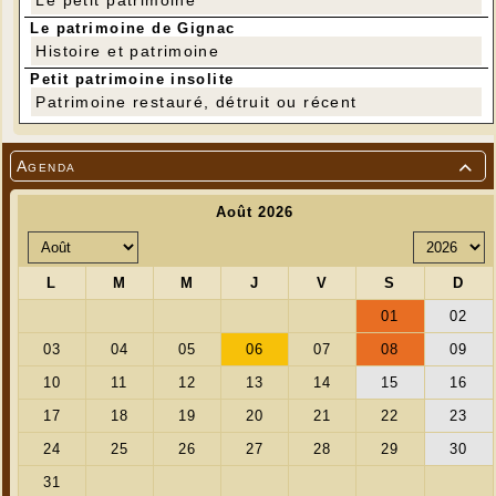
Le petit patrimoine
Le patrimoine de Gignac
Histoire et patrimoine
Petit patrimoine insolite
Patrimoine restauré, détruit ou récent
Agenda
