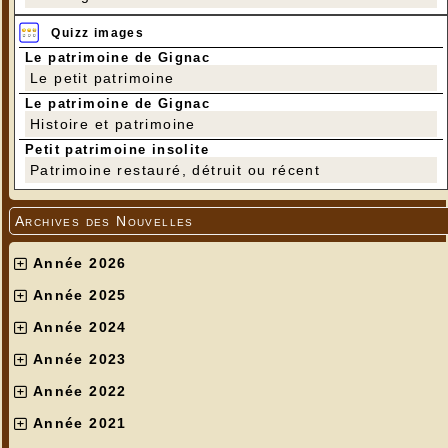
Quizz images
Le patrimoine de Gignac
Le petit patrimoine
Le patrimoine de Gignac
Histoire et patrimoine
Petit patrimoine insolite
Patrimoine restauré, détruit ou récent
Archives des Nouvelles
Année 2026
Année 2025
Année 2024
Année 2023
Année 2022
Année 2021