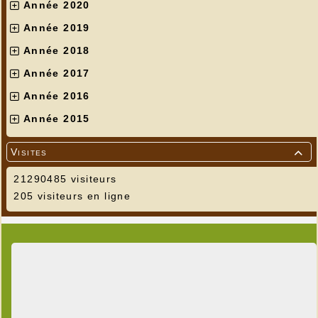
Année 2020
Année 2019
Année 2018
Année 2017
Année 2016
Année 2015
Visites

21290485 visiteurs
205 visiteurs en ligne