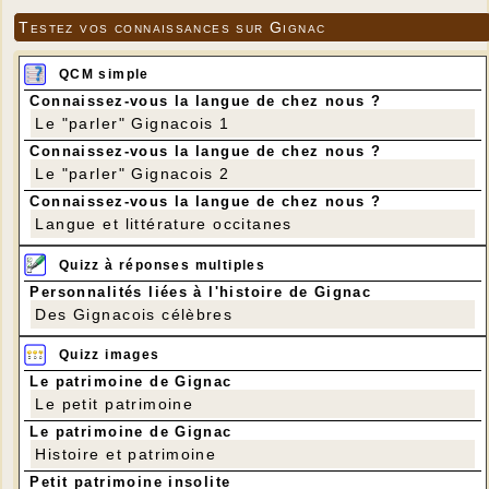
Testez vos connaissances sur Gignac
QCM simple
Connaissez-vous la langue de chez nous ?
Le "parler" Gignacois 1
Connaissez-vous la langue de chez nous ?
Le "parler" Gignacois 2
Connaissez-vous la langue de chez nous ?
Langue et littérature occitanes
Quizz à réponses multiples
Personnalités liées à l'histoire de Gignac
Des Gignacois célèbres
Quizz images
Le patrimoine de Gignac
Le petit patrimoine
Le patrimoine de Gignac
Histoire et patrimoine
Petit patrimoine insolite