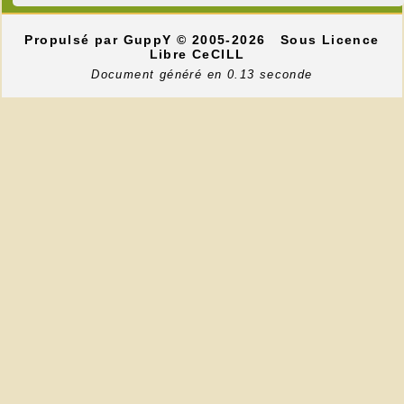
Propulsé par GuppY
© 2005-2026
Sous Licence
Libre CeCILL
Document généré en 0.13 seconde