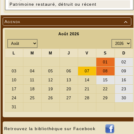
Patrimoine restauré, détruit ou récent
Agenda

Retrouvez la bibliothèque sur Facebook