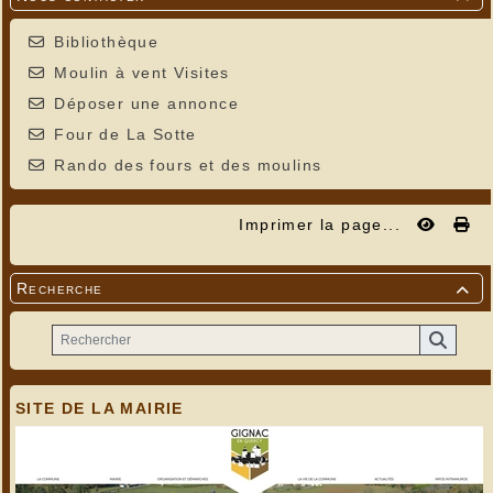
Bibliothèque
Moulin à vent Visites
Déposer une annonce
Four de La Sotte
Rando des fours et des moulins
Imprimer la page...
Recherche

SITE DE LA MAIRIE