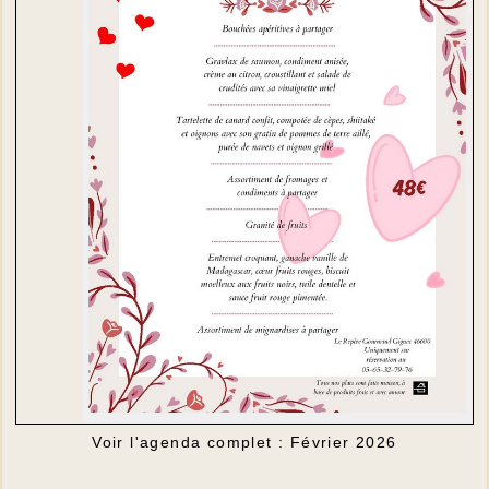
Voir l'agenda complet : Février 2026