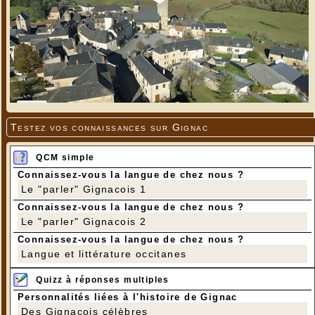
Testez vos connaissances sur Gignac
QCM simple
Connaissez-vous la langue de chez nous ?
Le "parler" Gignacois 1
Connaissez-vous la langue de chez nous ?
Le "parler" Gignacois 2
Connaissez-vous la langue de chez nous ?
Langue et littérature occitanes
Quizz à réponses multiples
Personnalités liées à l'histoire de Gignac
Des Gignacois célèbres