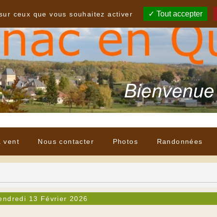
Tout accepter
 sur ceux que vous souhaitez activer
à vent
Nous contacter
Photos
Randonnées
endredi 13 Février 2026