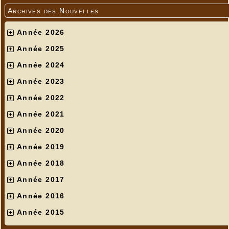
Archives des Nouvelles
Année 2026
Année 2025
Année 2024
Année 2023
Année 2022
Année 2021
Année 2020
Année 2019
Année 2018
Année 2017
Année 2016
Année 2015