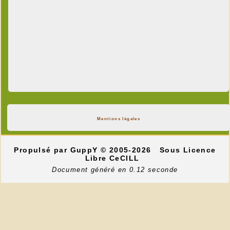
Mentions légales
Propulsé par GuppY
© 2005-2026
Sous Licence
Libre CeCILL
Document généré en 0.12 seconde