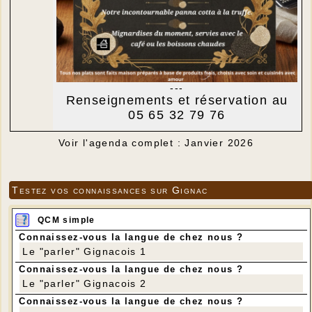
---
Renseignements et réservation au
05 65 32 79 76
Voir l'agenda complet : Janvier 2026
Testez vos connaissances sur Gignac
QCM simple
Connaissez-vous la langue de chez nous ?
Le "parler" Gignacois 1
Connaissez-vous la langue de chez nous ?
Le "parler" Gignacois 2
Connaissez-vous la langue de chez nous ?