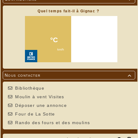
Quel temps fait-il à Gignac ?
Nous contacter

Bibliothèque
Moulin à vent Visites
Déposer une annonce
Four de La Sotte
Rando des fours et des moulins