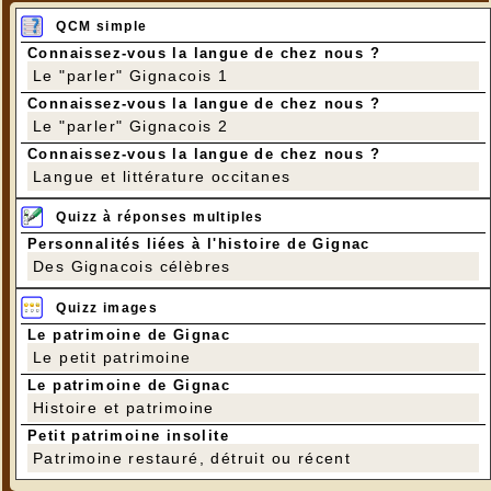
QCM simple
Connaissez-vous la langue de chez nous ?
Le "parler" Gignacois 1
Connaissez-vous la langue de chez nous ?
Le "parler" Gignacois 2
Connaissez-vous la langue de chez nous ?
Langue et littérature occitanes
Quizz à réponses multiples
Personnalités liées à l'histoire de Gignac
Des Gignacois célèbres
Quizz images
Le patrimoine de Gignac
Le petit patrimoine
Le patrimoine de Gignac
Histoire et patrimoine
Petit patrimoine insolite
Patrimoine restauré, détruit ou récent