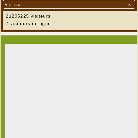
Visites

21295225 visiteurs
7 visiteurs en ligne