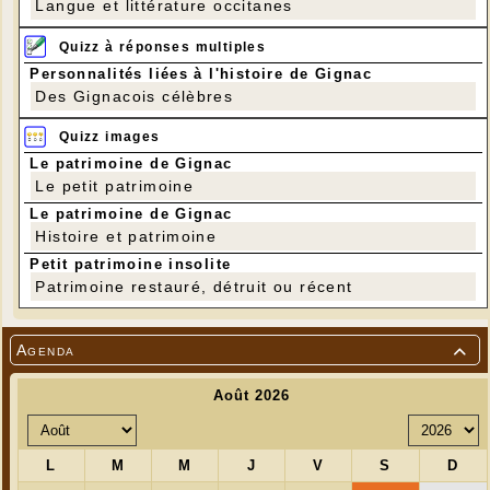
Langue et littérature occitanes
Quizz à réponses multiples
Personnalités liées à l'histoire de Gignac
Des Gignacois célèbres
Quizz images
Le patrimoine de Gignac
Le petit patrimoine
Le patrimoine de Gignac
Histoire et patrimoine
Petit patrimoine insolite
Patrimoine restauré, détruit ou récent
Agenda
