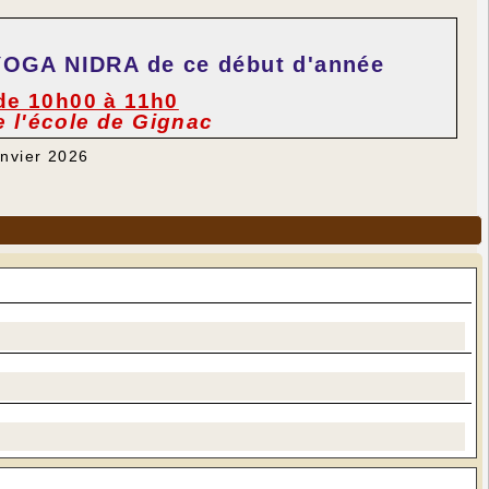
 YOGA NIDRA
de ce début d'année
de 10h00 à 11h0
de l'école de Gignac
anvier 2026