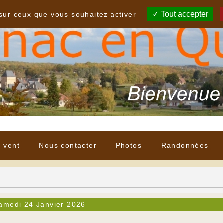
Tout accepter
 sur ceux que vous souhaitez activer
à vent
Nous contacter
Photos
Randonnées
amedi 24 Janvier 2026