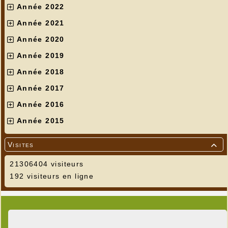
Année 2022
Année 2021
Année 2020
Année 2019
Année 2018
Année 2017
Année 2016
Année 2015
Visites

21306404 visiteurs
192 visiteurs en ligne