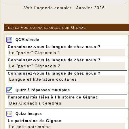
Voir l'agenda complet : Janvier 2026
Testez vos connaissances sur Gignac
QCM simple
Connaissez-vous la langue de chez nous ?
Le "parler" Gignacois 1
Connaissez-vous la langue de chez nous ?
Le "parler" Gignacois 2
Connaissez-vous la langue de chez nous ?
Langue et littérature occitanes
Quizz à réponses multiples
Personnalités liées à l'histoire de Gignac
Des Gignacois célèbres
Quizz images
Le patrimoine de Gignac
Le petit patrimoine