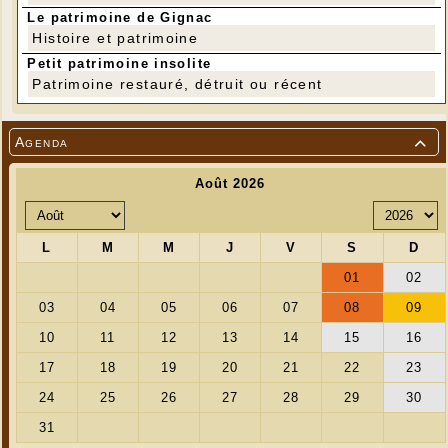
Le patrimoine de Gignac
Histoire et patrimoine
Petit patrimoine insolite
Patrimoine restauré, détruit ou récent
Agenda
