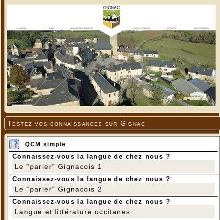
Testez vos connaissances sur Gignac
QCM simple
Connaissez-vous la langue de chez nous ?
Le "parler" Gignacois 1
Connaissez-vous la langue de chez nous ?
Le "parler" Gignacois 2
Connaissez-vous la langue de chez nous ?
Langue et littérature occitanes