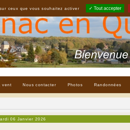
Tout accepter
 sur ceux que vous souhaitez activer
à vent
Nous contacter
Photos
Randonnées
ardi 06 Janvier 2026