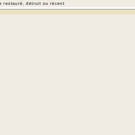
e restauré, détruit ou récent