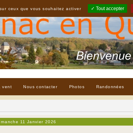
Tout accepter
 sur ceux que vous souhaitez activer
à vent
Nous contacter
Photos
Randonnées
imanche 11 Janvier 2026