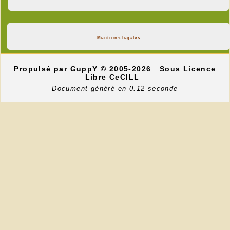
Mentions légales
Propulsé par GuppY
© 2005-2026
Sous Licence
Libre CeCILL
Document généré en 0.12 seconde