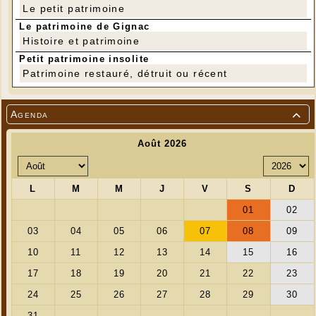
Le petit patrimoine
Le patrimoine de Gignac
Histoire et patrimoine
Petit patrimoine insolite
Patrimoine restauré, détruit ou récent
Agenda
