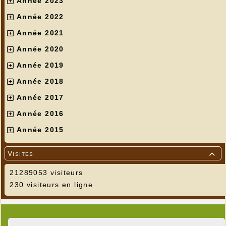
Année 2023
Année 2022
Année 2021
Année 2020
Année 2019
Année 2018
Année 2017
Année 2016
Année 2015
Visites

21289053 visiteurs
230 visiteurs en ligne