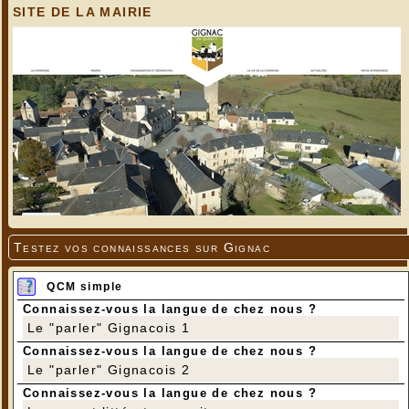
SITE DE LA MAIRIE
Testez vos connaissances sur Gignac
QCM simple
Connaissez-vous la langue de chez nous ?
Le "parler" Gignacois 1
Connaissez-vous la langue de chez nous ?
Le "parler" Gignacois 2
Connaissez-vous la langue de chez nous ?