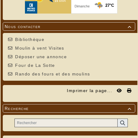
Nous contacter

Bibliothèque
Moulin à vent Visites
Déposer une annonce
Four de La Sotte
Rando des fours et des moulins
Imprimer la page...
Recherche
