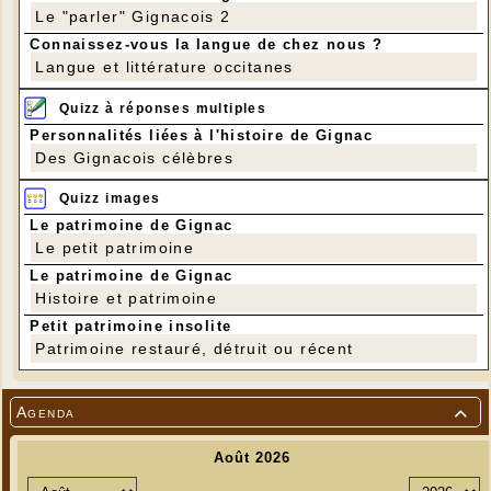
Le "parler" Gignacois 2
Connaissez-vous la langue de chez nous ?
Langue et littérature occitanes
Quizz à réponses multiples
Personnalités liées à l'histoire de Gignac
Des Gignacois célèbres
Quizz images
Le patrimoine de Gignac
Le petit patrimoine
Le patrimoine de Gignac
Histoire et patrimoine
Petit patrimoine insolite
Patrimoine restauré, détruit ou récent
Agenda
