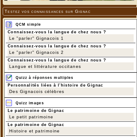
Testez vos connaissances sur Gignac
QCM simple
Connaissez-vous la langue de chez nous ?
Le "parler" Gignacois 1
Connaissez-vous la langue de chez nous ?
Le "parler" Gignacois 2
Connaissez-vous la langue de chez nous ?
Langue et littérature occitanes
Quizz à réponses multiples
Personnalités liées à l'histoire de Gignac
Des Gignacois célèbres
Quizz images
Le patrimoine de Gignac
Le petit patrimoine
Le patrimoine de Gignac
Histoire et patrimoine