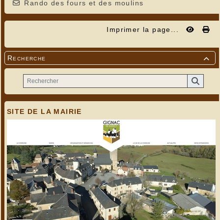
Rando des fours et des moulins
Imprimer la page...
Recherche

SITE DE LA MAIRIE