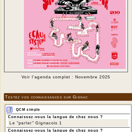
Voir l'agenda complet : Novembre 2025
Testez vos connaissances sur Gignac
QCM simple
Connaissez-vous la langue de chez nous ?
Le "parler" Gignacois 1
Connaissez-vous la langue de chez nous ?