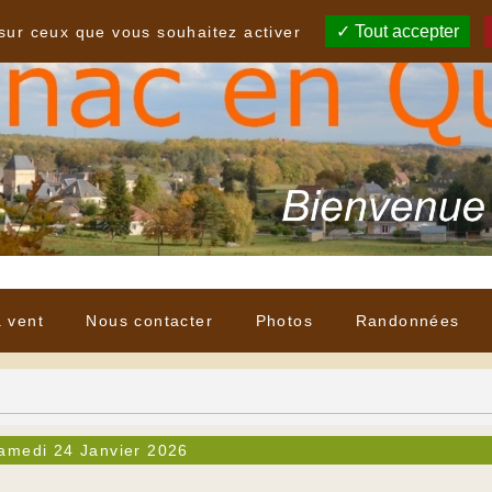
Tout accepter
 sur ceux que vous souhaitez activer
à vent
Nous contacter
Photos
Randonnées
amedi 24 Janvier 2026