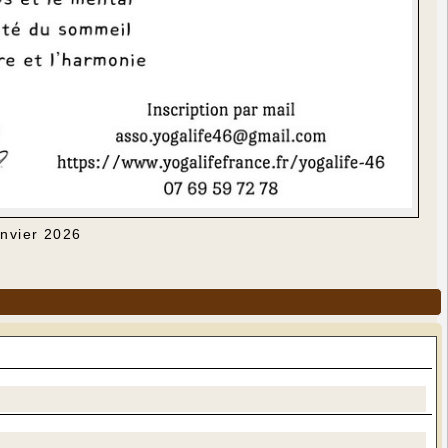
anvier 2026