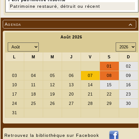
Patrimoine restauré, détruit ou récent
Agenda

Retrouvez la bibliothèque sur Facebook