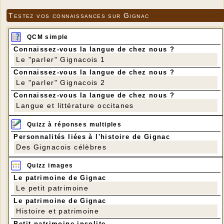
Testez vos connaissances sur Gignac
QCM simple
Connaissez-vous la langue de chez nous ?
Le "parler" Gignacois 1
Connaissez-vous la langue de chez nous ?
Le "parler" Gignacois 2
Connaissez-vous la langue de chez nous ?
Langue et littérature occitanes
Quizz à réponses multiples
Personnalités liées à l'histoire de Gignac
Des Gignacois célèbres
Quizz images
Le patrimoine de Gignac
Le petit patrimoine
Le patrimoine de Gignac
Histoire et patrimoine
Petit patrimoine insolite