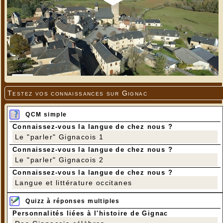
Testez vos connaissances sur Gignac
QCM simple
Connaissez-vous la langue de chez nous ?
Le "parler" Gignacois 1
Connaissez-vous la langue de chez nous ?
Le "parler" Gignacois 2
Connaissez-vous la langue de chez nous ?
Langue et littérature occitanes
Quizz à réponses multiples
Personnalités liées à l'histoire de Gignac