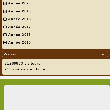
Année 2020
Année 2019
Année 2018
Année 2017
Année 2016
Année 2015
Visites

21286863 visiteurs
213 visiteurs en ligne