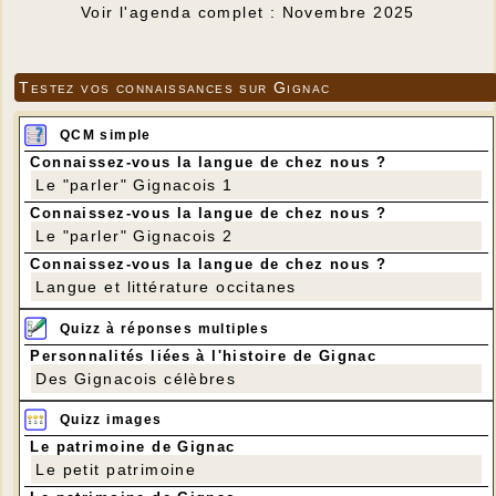
Voir l'agenda complet : Novembre 2025
Testez vos connaissances sur Gignac
QCM simple
Connaissez-vous la langue de chez nous ?
Le "parler" Gignacois 1
Connaissez-vous la langue de chez nous ?
Le "parler" Gignacois 2
Connaissez-vous la langue de chez nous ?
Langue et littérature occitanes
Quizz à réponses multiples
Personnalités liées à l'histoire de Gignac
Des Gignacois célèbres
Quizz images
Le patrimoine de Gignac
Le petit patrimoine