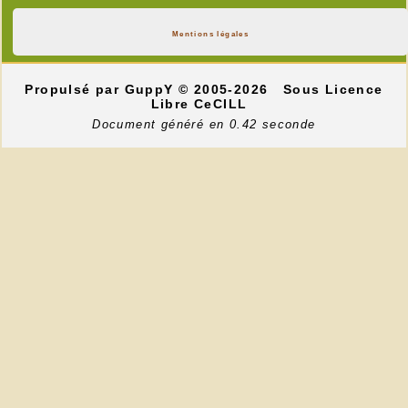
Mentions légales
Propulsé par GuppY
© 2005-2026
Sous Licence
Libre CeCILL
Document généré en 0.42 seconde