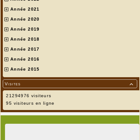
Année 2021
Année 2020
Année 2019
Année 2018
Année 2017
Année 2016
Année 2015
Visites

21294976 visiteurs
95 visiteurs en ligne