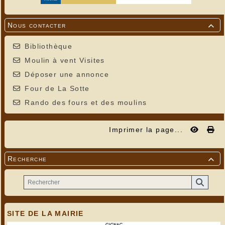
Nous contacter

Bibliothèque
Moulin à vent Visites
Déposer une annonce
Four de La Sotte
Rando des fours et des moulins
Imprimer la page...
Recherche

SITE DE LA MAIRIE