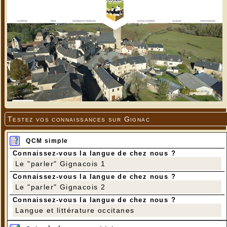
Testez vos connaissances sur Gignac
QCM simple
Connaissez-vous la langue de chez nous ?
Le "parler" Gignacois 1
Connaissez-vous la langue de chez nous ?
Le "parler" Gignacois 2
Connaissez-vous la langue de chez nous ?
Langue et littérature occitanes