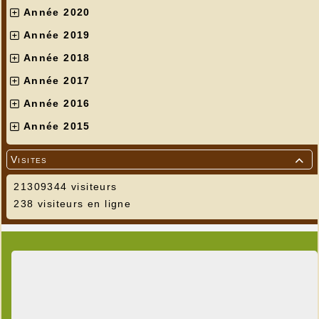
Année 2020
Année 2019
Année 2018
Année 2017
Année 2016
Année 2015
Visites

21309344 visiteurs
238 visiteurs en ligne