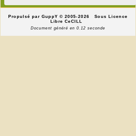
Propulsé par GuppY
© 2005-2026
Sous Licence
Libre CeCILL
Document généré en 0.12 seconde