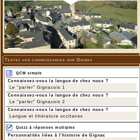
Testez vos connaissances sur Gignac
QCM simple
Connaissez-vous la langue de chez nous ?
Le "parler" Gignacois 1
Connaissez-vous la langue de chez nous ?
Le "parler" Gignacois 2
Connaissez-vous la langue de chez nous ?
Langue et littérature occitanes
Quizz à réponses multiples
Personnalités liées à l'histoire de Gignac