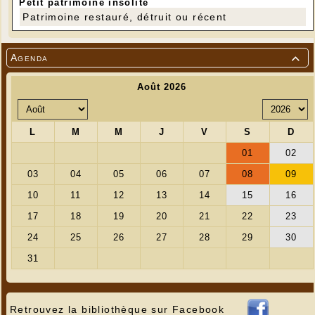
Petit patrimoine insolite
Patrimoine restauré, détruit ou récent
Agenda

Retrouvez la bibliothèque sur Facebook