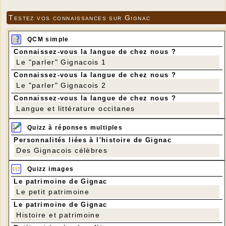
Testez vos connaissances sur Gignac
QCM simple
Connaissez-vous la langue de chez nous ?
Le "parler" Gignacois 1
Connaissez-vous la langue de chez nous ?
Le "parler" Gignacois 2
Connaissez-vous la langue de chez nous ?
Langue et littérature occitanes
Quizz à réponses multiples
Personnalités liées à l'histoire de Gignac
Des Gignacois célèbres
Quizz images
Le patrimoine de Gignac
Le petit patrimoine
Le patrimoine de Gignac
Histoire et patrimoine