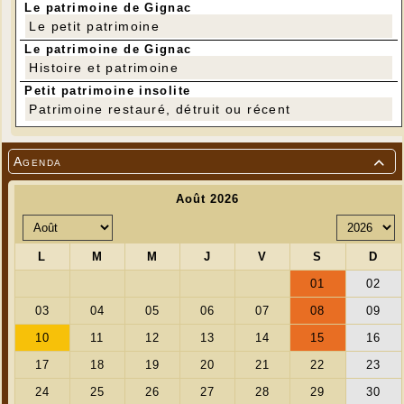
Le patrimoine de Gignac
Le petit patrimoine
Le patrimoine de Gignac
Histoire et patrimoine
Petit patrimoine insolite
Patrimoine restauré, détruit ou récent
Agenda
