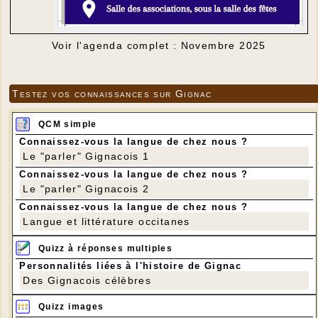
Voir l'agenda complet : Novembre 2025
Testez vos connaissances sur Gignac
QCM simple
Connaissez-vous la langue de chez nous ?
Le "parler" Gignacois 1
Connaissez-vous la langue de chez nous ?
Le "parler" Gignacois 2
Connaissez-vous la langue de chez nous ?
Langue et littérature occitanes
Quizz à réponses multiples
Personnalités liées à l'histoire de Gignac
Des Gignacois célèbres
Quizz images