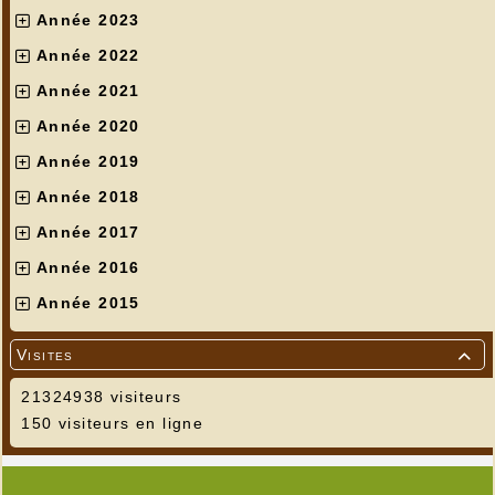
Année 2023
Année 2022
Année 2021
Année 2020
Année 2019
Année 2018
Année 2017
Année 2016
Année 2015
Visites

21324938 visiteurs
150 visiteurs en ligne