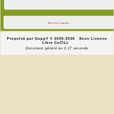
Mentions légales
Propulsé par GuppY
© 2005-2026
Sous Licence
Libre CeCILL
Document généré en 0.17 seconde