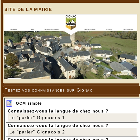
SITE DE LA MAIRIE
Testez vos connaissances sur Gignac
QCM simple
Connaissez-vous la langue de chez nous ?
Le "parler" Gignacois 1
Connaissez-vous la langue de chez nous ?
Le "parler" Gignacois 2
Connaissez-vous la langue de chez nous ?