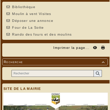
Bibliothèque
Moulin à vent Visites
Déposer une annonce
Four de La Sotte
Rando des fours et des moulins
Imprimer la page...
Recherche

SITE DE LA MAIRIE