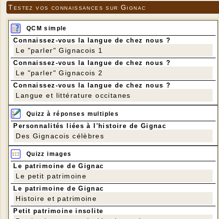
Testez vos connaissances sur Gignac
QCM simple
Connaissez-vous la langue de chez nous ?
Le "parler" Gignacois 1
Connaissez-vous la langue de chez nous ?
Le "parler" Gignacois 2
Connaissez-vous la langue de chez nous ?
Langue et littérature occitanes
Quizz à réponses multiples
Personnalités liées à l'histoire de Gignac
Des Gignacois célèbres
Quizz images
Le patrimoine de Gignac
Le petit patrimoine
Le patrimoine de Gignac
Histoire et patrimoine
Petit patrimoine insolite