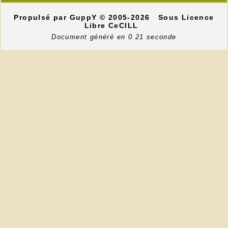
Propulsé par GuppY
© 2005-2026
Sous Licence
Libre CeCILL
Document généré en 0.21 seconde