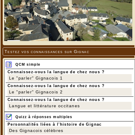
Testez vos connaissances sur Gignac
QCM simple
Connaissez-vous la langue de chez nous ?
Le "parler" Gignacois 1
Connaissez-vous la langue de chez nous ?
Le "parler" Gignacois 2
Connaissez-vous la langue de chez nous ?
Langue et littérature occitanes
Quizz à réponses multiples
Personnalités liées à l'histoire de Gignac
Des Gignacois célèbres