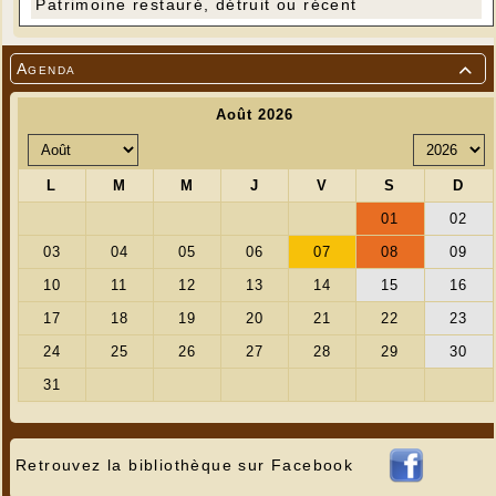
Patrimoine restauré, détruit ou récent
Agenda

Retrouvez la bibliothèque sur Facebook