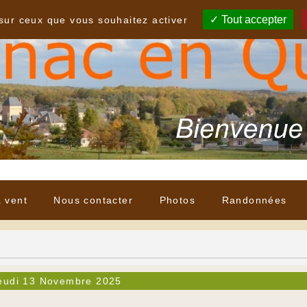
Tout accepter
 sur ceux que vous souhaitez activer
à vent
Nous contacter
Photos
Randonnées
eudi 13 Novembre 2025