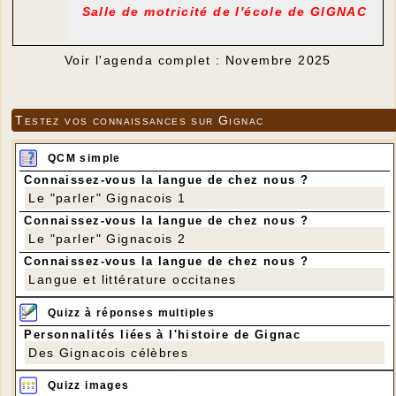
Salle de motricité de l'école de GIGNAC
Voir l'agenda complet : Novembre 2025
Testez vos connaissances sur Gignac
QCM simple
Connaissez-vous la langue de chez nous ?
Le "parler" Gignacois 1
Connaissez-vous la langue de chez nous ?
Le "parler" Gignacois 2
Connaissez-vous la langue de chez nous ?
Langue et littérature occitanes
Quizz à réponses multiples
Personnalités liées à l'histoire de Gignac
Des Gignacois célèbres
Quizz images