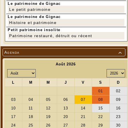
Le patrimoine de Gignac
Le petit patrimoine
Le patrimoine de Gignac
Histoire et patrimoine
Petit patrimoine insolite
Patrimoine restauré, détruit ou récent
Agenda
