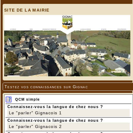
SITE DE LA MAIRIE
Testez vos connaissances sur Gignac
QCM simple
Connaissez-vous la langue de chez nous ?
Le "parler" Gignacois 1
Connaissez-vous la langue de chez nous ?
Le "parler" Gignacois 2