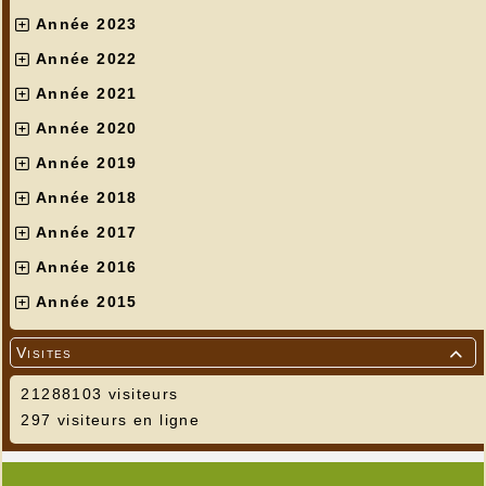
Année 2023
Année 2022
Année 2021
Année 2020
Année 2019
Année 2018
Année 2017
Année 2016
Année 2015
Visites

21288103 visiteurs
297 visiteurs en ligne