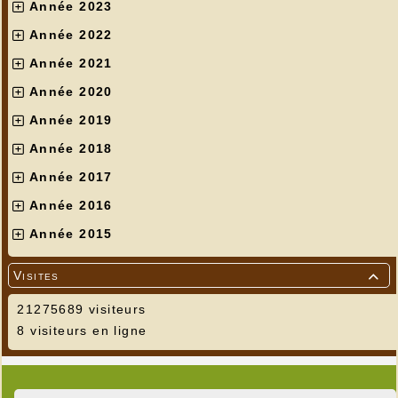
Année 2023
Année 2022
Année 2021
Année 2020
Année 2019
Année 2018
Année 2017
Année 2016
Année 2015
Visites

21275689 visiteurs
8 visiteurs en ligne