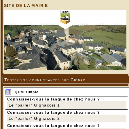
SITE DE LA MAIRIE
Testez vos connaissances sur Gignac
QCM simple
Connaissez-vous la langue de chez nous ?
Le "parler" Gignacois 1
Connaissez-vous la langue de chez nous ?
Le "parler" Gignacois 2
Connaissez-vous la langue de chez nous ?