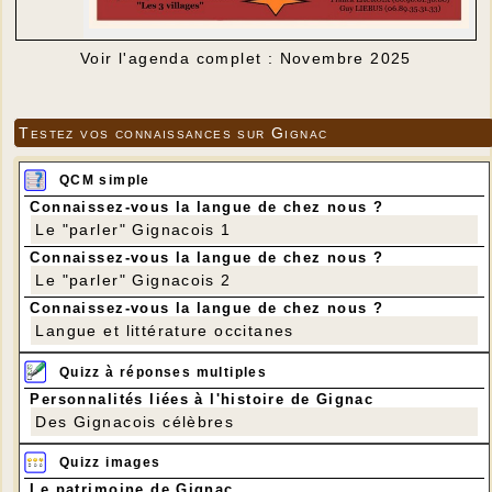
Voir l'agenda complet : Novembre 2025
Testez vos connaissances sur Gignac
QCM simple
Connaissez-vous la langue de chez nous ?
Le "parler" Gignacois 1
Connaissez-vous la langue de chez nous ?
Le "parler" Gignacois 2
Connaissez-vous la langue de chez nous ?
Langue et littérature occitanes
Quizz à réponses multiples
Personnalités liées à l'histoire de Gignac
Des Gignacois célèbres
Quizz images
Le patrimoine de Gignac