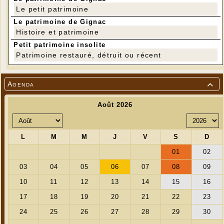
Le petit patrimoine
Le patrimoine de Gignac
Histoire et patrimoine
Petit patrimoine insolite
Patrimoine restauré, détruit ou récent
Agenda
