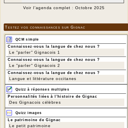
Voir l'agenda complet : Octobre 2025
Testez vos connaissances sur Gignac
QCM simple
Connaissez-vous la langue de chez nous ?
Le "parler" Gignacois 1
Connaissez-vous la langue de chez nous ?
Le "parler" Gignacois 2
Connaissez-vous la langue de chez nous ?
Langue et littérature occitanes
Quizz à réponses multiples
Personnalités liées à l'histoire de Gignac
Des Gignacois célèbres
Quizz images
Le patrimoine de Gignac
Le petit patrimoine