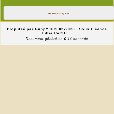
Mentions légales
Propulsé par GuppY
© 2005-2026
Sous Licence
Libre CeCILL
Document généré en 0.14 seconde