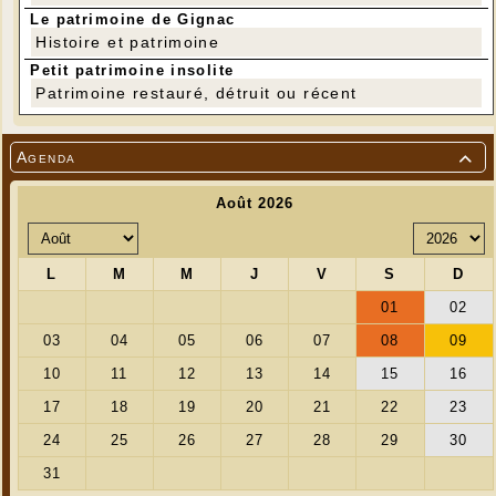
Le patrimoine de Gignac
Histoire et patrimoine
Petit patrimoine insolite
Patrimoine restauré, détruit ou récent
Agenda
