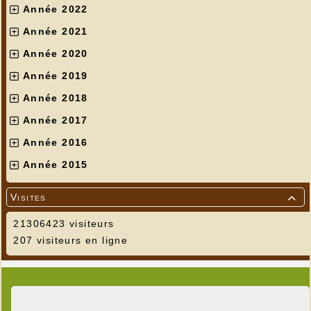
Année 2022
Année 2021
Année 2020
Année 2019
Année 2018
Année 2017
Année 2016
Année 2015
Visites

21306423 visiteurs
207 visiteurs en ligne