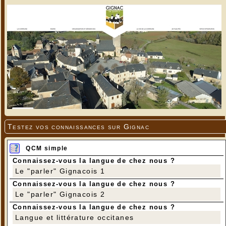
Testez vos connaissances sur Gignac
QCM simple
Connaissez-vous la langue de chez nous ?
Le "parler" Gignacois 1
Connaissez-vous la langue de chez nous ?
Le "parler" Gignacois 2
Connaissez-vous la langue de chez nous ?
Langue et littérature occitanes