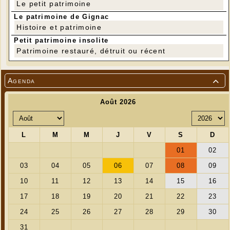
Le petit patrimoine
Le patrimoine de Gignac
Histoire et patrimoine
Petit patrimoine insolite
Patrimoine restauré, détruit ou récent
Agenda
