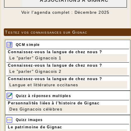
ASSOCIATIONS À GIGNAC
Voir l'agenda complet : Décembre 2025
Testez vos connaissances sur Gignac
QCM simple
Connaissez-vous la langue de chez nous ?
Le "parler" Gignacois 1
Connaissez-vous la langue de chez nous ?
Le "parler" Gignacois 2
Connaissez-vous la langue de chez nous ?
Langue et littérature occitanes
Quizz à réponses multiples
Personnalités liées à l'histoire de Gignac
Des Gignacois célèbres
Quizz images
Le patrimoine de Gignac