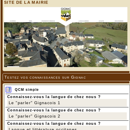
SITE DE LA MAIRIE
Testez vos connaissances sur Gignac
QCM simple
Connaissez-vous la langue de chez nous ?
Le "parler" Gignacois 1
Connaissez-vous la langue de chez nous ?
Le "parler" Gignacois 2
Connaissez-vous la langue de chez nous ?
Langue et littérature occitanes