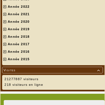
Année 2022
Année 2021
Année 2020
Année 2019
Année 2018
Année 2017
Année 2016
Année 2015
Visites

21277887 visiteurs
218 visiteurs en ligne