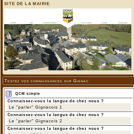
SITE DE LA MAIRIE
Testez vos connaissances sur Gignac
QCM simple
Connaissez-vous la langue de chez nous ?
Le "parler" Gignacois 1
Connaissez-vous la langue de chez nous ?
Le "parler" Gignacois 2
Connaissez-vous la langue de chez nous ?