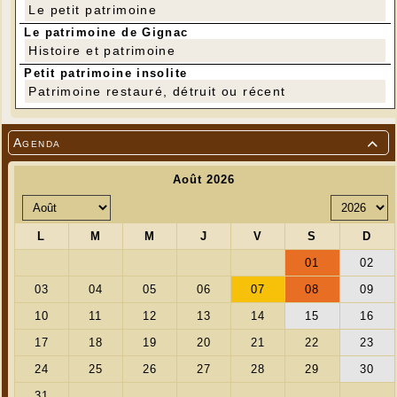
Le petit patrimoine
Le patrimoine de Gignac
Histoire et patrimoine
Petit patrimoine insolite
Patrimoine restauré, détruit ou récent
Agenda
