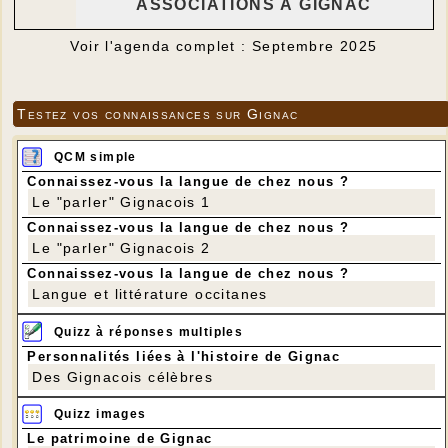
ASSOCIATIONS À GIGNAC
Voir l'agenda complet : Septembre 2025
Testez vos connaissances sur Gignac
QCM simple
Connaissez-vous la langue de chez nous ?
Le "parler" Gignacois 1
Connaissez-vous la langue de chez nous ?
Le "parler" Gignacois 2
Connaissez-vous la langue de chez nous ?
Langue et littérature occitanes
Quizz à réponses multiples
Personnalités liées à l'histoire de Gignac
Des Gignacois célèbres
Quizz images
Le patrimoine de Gignac