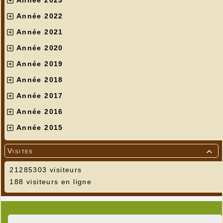
Année 2022
Année 2021
Année 2020
Année 2019
Année 2018
Année 2017
Année 2016
Année 2015
Visites

21285303 visiteurs
188 visiteurs en ligne