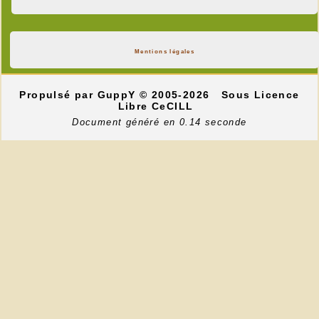
Mentions légales
Propulsé par GuppY
© 2005-2026
Sous Licence
Libre CeCILL
Document généré en 0.14 seconde