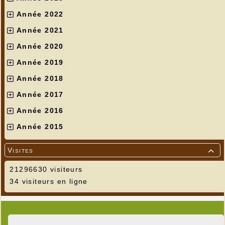
Année 2022
Année 2021
Année 2020
Année 2019
Année 2018
Année 2017
Année 2016
Année 2015
Visites

21296630 visiteurs
34 visiteurs en ligne