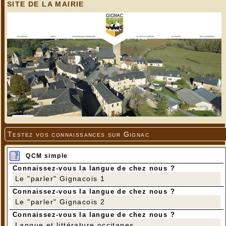
SITE DE LA MAIRIE
Testez vos connaissances sur Gignac
QCM simple
Connaissez-vous la langue de chez nous ?
Le "parler" Gignacois 1
Connaissez-vous la langue de chez nous ?
Le "parler" Gignacois 2
Connaissez-vous la langue de chez nous ?
Langue et littérature occitanes