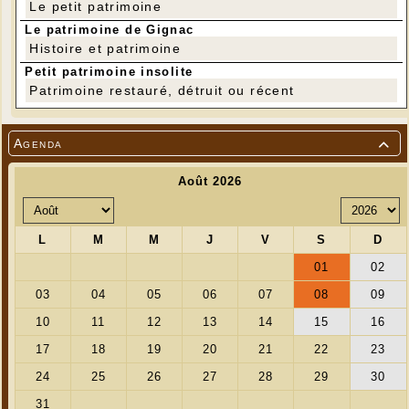
Le petit patrimoine
Le patrimoine de Gignac
Histoire et patrimoine
Petit patrimoine insolite
Patrimoine restauré, détruit ou récent
Agenda
