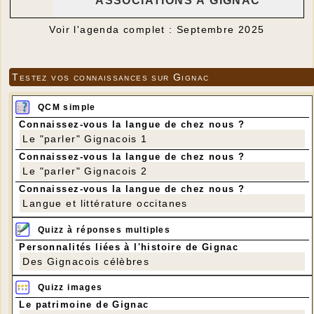
ASSOCIATIONS À GIGNAC
Voir l'agenda complet : Septembre 2025
Testez vos connaissances sur Gignac
QCM simple
Connaissez-vous la langue de chez nous ?
Le "parler" Gignacois 1
Connaissez-vous la langue de chez nous ?
Le "parler" Gignacois 2
Connaissez-vous la langue de chez nous ?
Langue et littérature occitanes
Quizz à réponses multiples
Personnalités liées à l'histoire de Gignac
Des Gignacois célèbres
Quizz images
Le patrimoine de Gignac