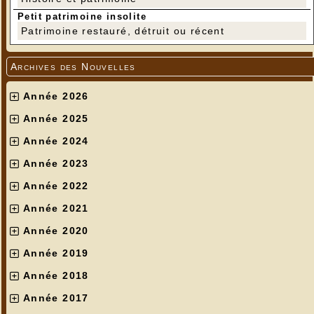
Petit patrimoine insolite
Patrimoine restauré, détruit ou récent
Archives des Nouvelles
Année 2026
Année 2025
Année 2024
Année 2023
Année 2022
Année 2021
Année 2020
Année 2019
Année 2018
Année 2017