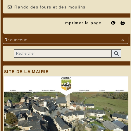
Rando des fours et des moulins
Imprimer la page...
Recherche

SITE DE LA MAIRIE