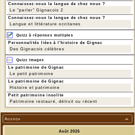
Connaissez-vous la langue de chez nous ?
Le "parler" Gignacois 2
Connaissez-vous la langue de chez nous ?
Langue et littérature occitanes
Quizz à réponses multiples
Personnalités liées à l'histoire de Gignac
Des Gignacois célèbres
Quizz images
Le patrimoine de Gignac
Le petit patrimoine
Le patrimoine de Gignac
Histoire et patrimoine
Petit patrimoine insolite
Patrimoine restauré, détruit ou récent
Agenda
