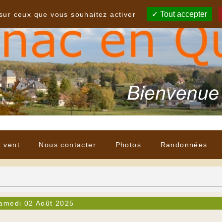
Tout accepter
 sur ceux que vous souhaitez activer
à vent
Nous contacter
Photos
Randonnées
amedi 02 Août 2025