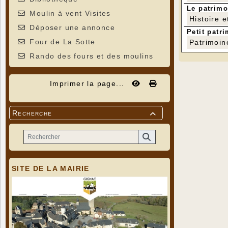
Le patrimo
Moulin à vent Visites
Histoire e
Déposer une annonce
Petit patri
Four de La Sotte
Patrimoin
Rando des fours et des moulins
Imprimer la page...
Recherche

SITE DE LA MAIRIE