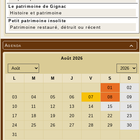
Le patrimoine de Gignac
Histoire et patrimoine
Petit patrimoine insolite
Patrimoine restauré, détruit ou récent
Agenda
