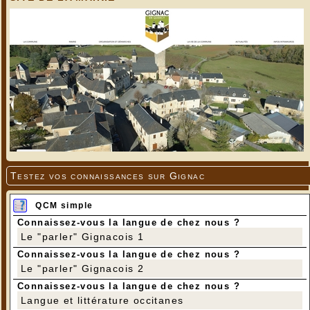
Testez vos connaissances sur Gignac
QCM simple
Connaissez-vous la langue de chez nous ?
Le "parler" Gignacois 1
Connaissez-vous la langue de chez nous ?
Le "parler" Gignacois 2
Connaissez-vous la langue de chez nous ?
Langue et littérature occitanes