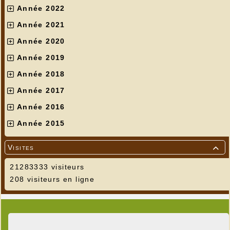
Année 2022
Année 2021
Année 2020
Année 2019
Année 2018
Année 2017
Année 2016
Année 2015
Visites

21283333 visiteurs
208 visiteurs en ligne