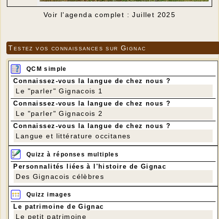
Voir l'agenda complet : Juillet 2025
Testez vos connaissances sur Gignac
QCM simple
Connaissez-vous la langue de chez nous ?
Le "parler" Gignacois 1
Connaissez-vous la langue de chez nous ?
Le "parler" Gignacois 2
Connaissez-vous la langue de chez nous ?
Langue et littérature occitanes
Quizz à réponses multiples
Personnalités liées à l'histoire de Gignac
Des Gignacois célèbres
Quizz images
Le patrimoine de Gignac
Le petit patrimoine