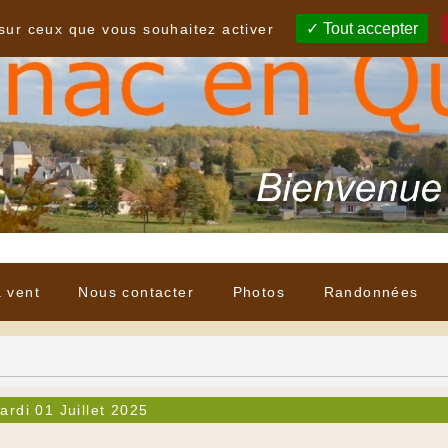
Tout accepter
 sur ceux que vous souhaitez activer
à vent
Nous contacter
Photos
Randonnées
ardi 01 Juillet 2025