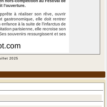
uillet 2025