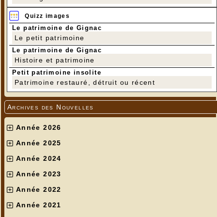
Quizz images
Le patrimoine de Gignac
Le petit patrimoine
Le patrimoine de Gignac
Histoire et patrimoine
Petit patrimoine insolite
Patrimoine restauré, détruit ou récent
Archives des Nouvelles
Année 2026
Année 2025
Année 2024
Année 2023
Année 2022
Année 2021