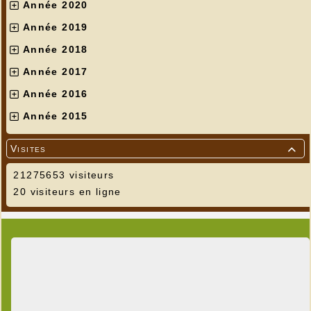
Année 2020
Année 2019
Année 2018
Année 2017
Année 2016
Année 2015
Visites

21275653 visiteurs
20 visiteurs en ligne