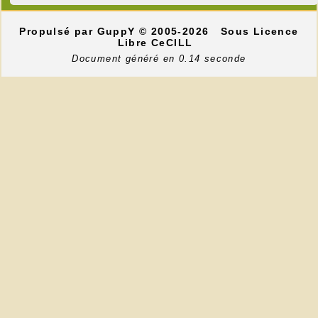
Propulsé par GuppY
© 2005-2026
Sous Licence
Libre CeCILL
Document généré en 0.14 seconde