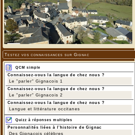
Testez vos connaissances sur Gignac
QCM simple
Connaissez-vous la langue de chez nous ?
Le "parler" Gignacois 1
Connaissez-vous la langue de chez nous ?
Le "parler" Gignacois 2
Connaissez-vous la langue de chez nous ?
Langue et littérature occitanes
Quizz à réponses multiples
Personnalités liées à l'histoire de Gignac
Des Gignacois célèbres