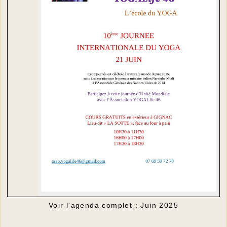
Voir l'agenda complet : Juin 2025