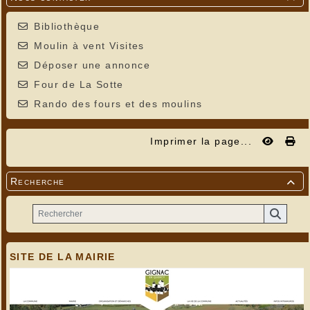
Bibliothèque
Moulin à vent Visites
Déposer une annonce
Four de La Sotte
Rando des fours et des moulins
Imprimer la page...
Recherche

SITE DE LA MAIRIE