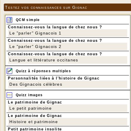
Testez vos connaissances sur Gignac
QCM simple
Connaissez-vous la langue de chez nous ?
Le "parler" Gignacois 1
Connaissez-vous la langue de chez nous ?
Le "parler" Gignacois 2
Connaissez-vous la langue de chez nous ?
Langue et littérature occitanes
Quizz à réponses multiples
Personnalités liées à l'histoire de Gignac
Des Gignacois célèbres
Quizz images
Le patrimoine de Gignac
Le petit patrimoine
Le patrimoine de Gignac
Histoire et patrimoine
Petit patrimoine insolite