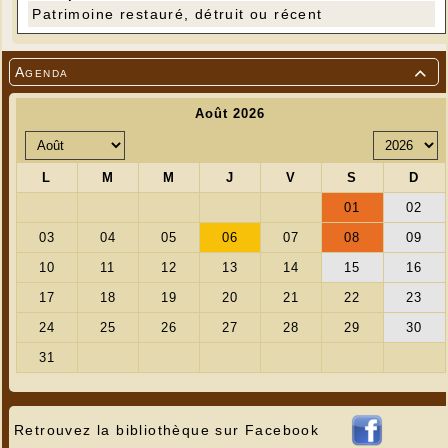
Patrimoine restauré, détruit ou récent
Agenda

Retrouvez la bibliothèque sur Facebook