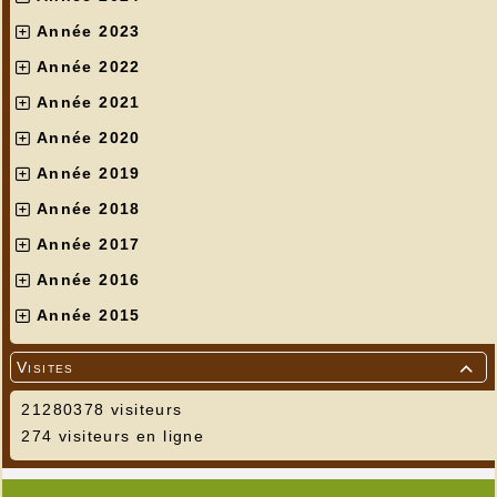
Année 2023
Année 2022
Année 2021
Année 2020
Année 2019
Année 2018
Année 2017
Année 2016
Année 2015
Visites

21280378 visiteurs
274 visiteurs en ligne