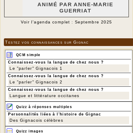
ANIMÉ PAR ANNE-MARIE
GUERRIAT
Voir l'agenda complet : Septembre 2025
Testez vos connaissances sur Gignac
QCM simple
Connaissez-vous la langue de chez nous ?
Le "parler" Gignacois 1
Connaissez-vous la langue de chez nous ?
Le "parler" Gignacois 2
Connaissez-vous la langue de chez nous ?
Langue et littérature occitanes
Quizz à réponses multiples
Personnalités liées à l'histoire de Gignac
Des Gignacois célèbres
Quizz images