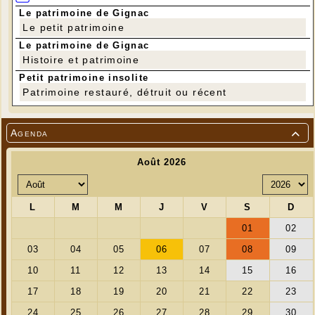
Le patrimoine de Gignac
Le petit patrimoine
Le patrimoine de Gignac
Histoire et patrimoine
Petit patrimoine insolite
Patrimoine restauré, détruit ou récent
Agenda
