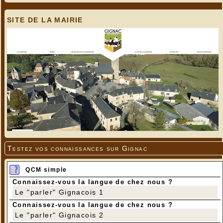
SITE DE LA MAIRIE
Testez vos connaissances sur Gignac
QCM simple
Connaissez-vous la langue de chez nous ?
Le "parler" Gignacois 1
Connaissez-vous la langue de chez nous ?
Le "parler" Gignacois 2