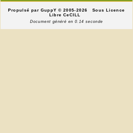
Propulsé par GuppY
© 2005-2026
Sous Licence
Libre CeCILL
Document généré en 0.14 seconde