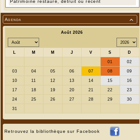
Patrimoine restauré, détruit ou récent
Agenda

Retrouvez la bibliothèque sur Facebook