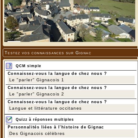
Testez vos connaissances sur Gignac
QCM simple
Connaissez-vous la langue de chez nous ?
Le "parler" Gignacois 1
Connaissez-vous la langue de chez nous ?
Le "parler" Gignacois 2
Connaissez-vous la langue de chez nous ?
Langue et littérature occitanes
Quizz à réponses multiples
Personnalités liées à l'histoire de Gignac
Des Gignacois célèbres