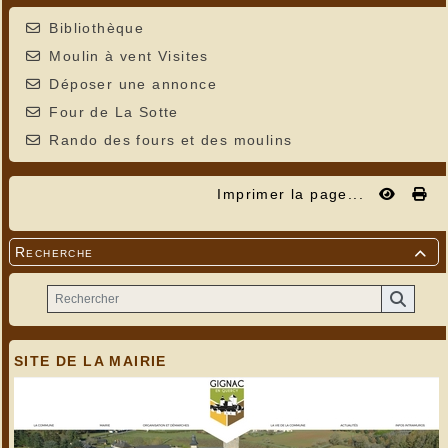
Bibliothèque
Moulin à vent Visites
Déposer une annonce
Four de La Sotte
Rando des fours et des moulins
Imprimer la page...
Recherche

SITE DE LA MAIRIE