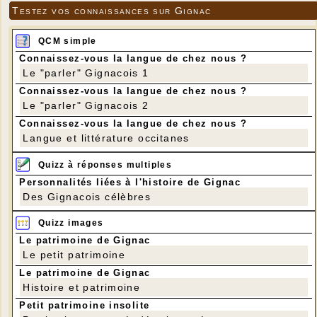
Testez vos connaissances sur Gignac
QCM simple
Connaissez-vous la langue de chez nous ?
Le "parler" Gignacois 1
Connaissez-vous la langue de chez nous ?
Le "parler" Gignacois 2
Connaissez-vous la langue de chez nous ?
Langue et littérature occitanes
Quizz à réponses multiples
Personnalités liées à l'histoire de Gignac
Des Gignacois célèbres
Quizz images
Le patrimoine de Gignac
Le petit patrimoine
Le patrimoine de Gignac
Histoire et patrimoine
Petit patrimoine insolite