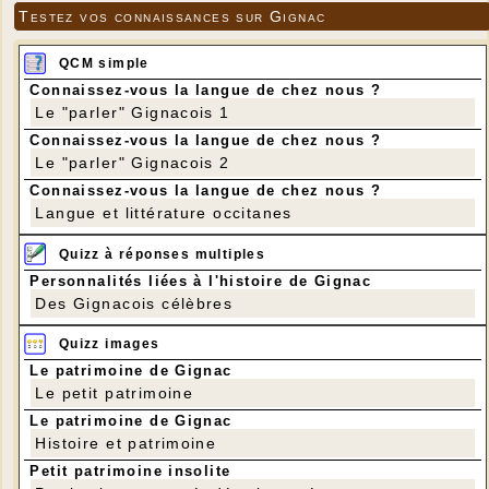
Testez vos connaissances sur Gignac
QCM simple
Connaissez-vous la langue de chez nous ?
Le "parler" Gignacois 1
Connaissez-vous la langue de chez nous ?
Le "parler" Gignacois 2
Connaissez-vous la langue de chez nous ?
Langue et littérature occitanes
Quizz à réponses multiples
Personnalités liées à l'histoire de Gignac
Des Gignacois célèbres
Quizz images
Le patrimoine de Gignac
Le petit patrimoine
Le patrimoine de Gignac
Histoire et patrimoine
Petit patrimoine insolite