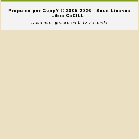
Propulsé par GuppY
© 2005-2026
Sous Licence
Libre CeCILL
Document généré en 0.12 seconde