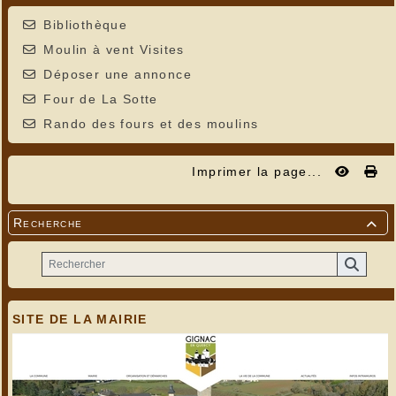
Bibliothèque
Moulin à vent Visites
Déposer une annonce
Four de La Sotte
Rando des fours et des moulins
Imprimer la page...
Recherche

SITE DE LA MAIRIE