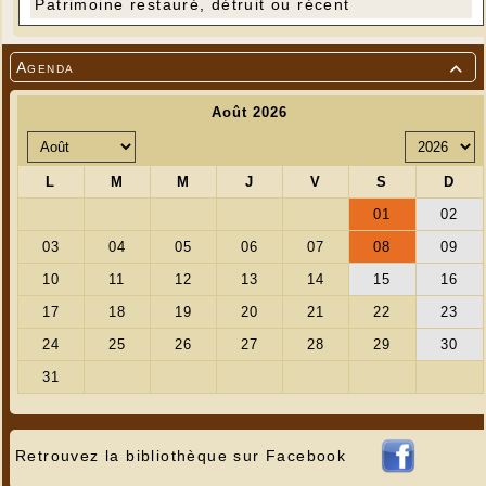
Patrimoine restauré, détruit ou récent
Agenda

Retrouvez la bibliothèque sur Facebook