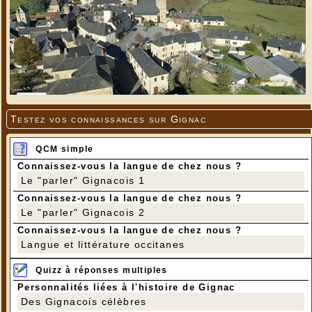
Testez vos connaissances sur Gignac
QCM simple
Connaissez-vous la langue de chez nous ?
Le "parler" Gignacois 1
Connaissez-vous la langue de chez nous ?
Le "parler" Gignacois 2
Connaissez-vous la langue de chez nous ?
Langue et littérature occitanes
Quizz à réponses multiples
Personnalités liées à l'histoire de Gignac
Des Gignacois célèbres