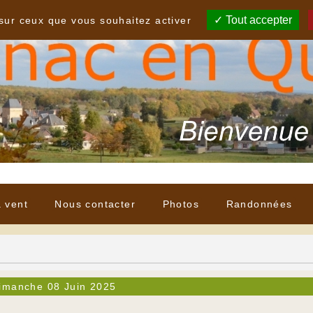
Tout accepter
 sur ceux que vous souhaitez activer
à vent
Nous contacter
Photos
Randonnées
imanche 08 Juin 2025