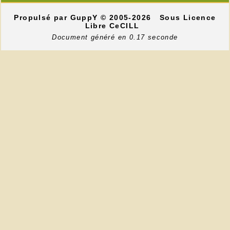
Propulsé par GuppY
© 2005-2026
Sous Licence
Libre CeCILL
Document généré en 0.17 seconde