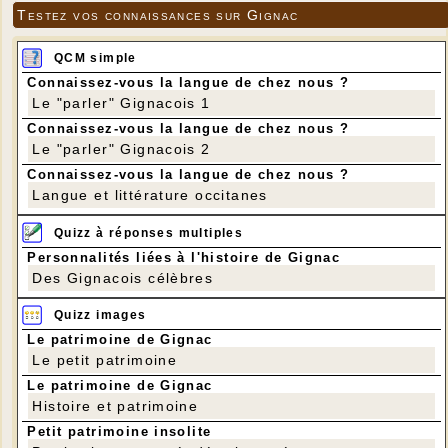
Testez vos connaissances sur Gignac
QCM simple
Connaissez-vous la langue de chez nous ?
Le "parler" Gignacois 1
Connaissez-vous la langue de chez nous ?
Le "parler" Gignacois 2
Connaissez-vous la langue de chez nous ?
Langue et littérature occitanes
Quizz à réponses multiples
Personnalités liées à l'histoire de Gignac
Des Gignacois célèbres
Quizz images
Le patrimoine de Gignac
Le petit patrimoine
Le patrimoine de Gignac
Histoire et patrimoine
Petit patrimoine insolite