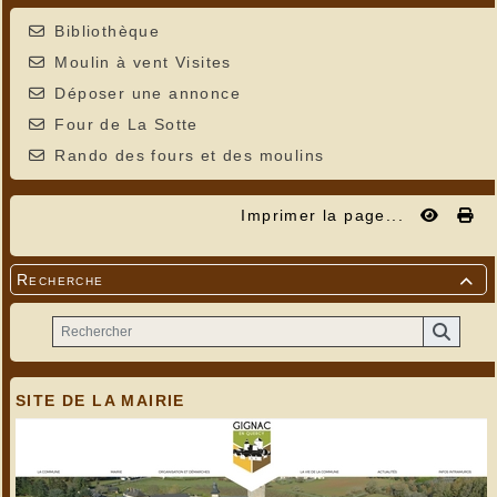
Bibliothèque
Moulin à vent Visites
Déposer une annonce
Four de La Sotte
Rando des fours et des moulins
Imprimer la page...
Recherche

SITE DE LA MAIRIE