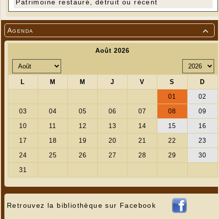
Patrimoine restauré, détruit ou récent
Agenda

Retrouvez la bibliothèque sur Facebook