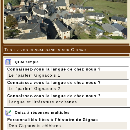
Testez vos connaissances sur Gignac
QCM simple
Connaissez-vous la langue de chez nous ?
Le "parler" Gignacois 1
Connaissez-vous la langue de chez nous ?
Le "parler" Gignacois 2
Connaissez-vous la langue de chez nous ?
Langue et littérature occitanes
Quizz à réponses multiples
Personnalités liées à l'histoire de Gignac
Des Gignacois célèbres