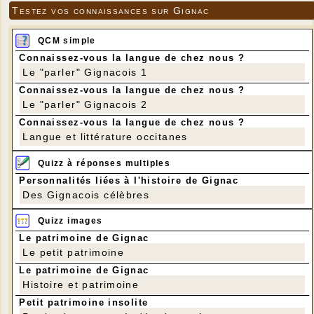
Testez vos connaissances sur Gignac
QCM simple
Connaissez-vous la langue de chez nous ?
Le "parler" Gignacois 1
Connaissez-vous la langue de chez nous ?
Le "parler" Gignacois 2
Connaissez-vous la langue de chez nous ?
Langue et littérature occitanes
Quizz à réponses multiples
Personnalités liées à l'histoire de Gignac
Des Gignacois célèbres
Quizz images
Le patrimoine de Gignac
Le petit patrimoine
Le patrimoine de Gignac
Histoire et patrimoine
Petit patrimoine insolite