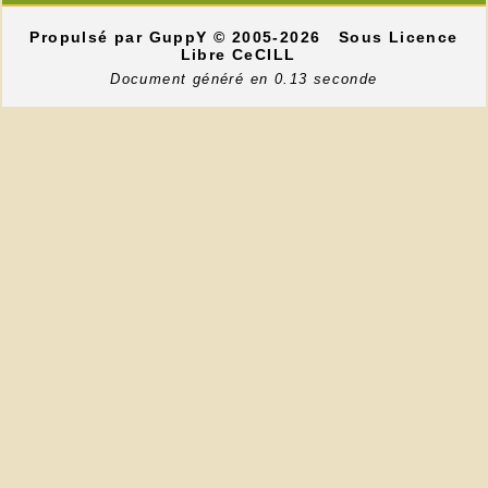
Propulsé par GuppY
© 2005-2026
Sous Licence
Libre CeCILL
Document généré en 0.13 seconde