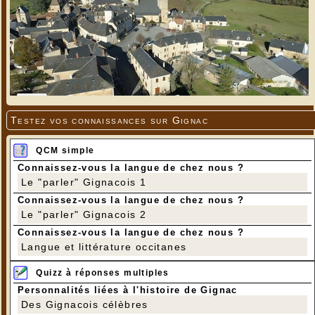
Testez vos connaissances sur Gignac
QCM simple
Connaissez-vous la langue de chez nous ?
Le "parler" Gignacois 1
Connaissez-vous la langue de chez nous ?
Le "parler" Gignacois 2
Connaissez-vous la langue de chez nous ?
Langue et littérature occitanes
Quizz à réponses multiples
Personnalités liées à l'histoire de Gignac
Des Gignacois célèbres