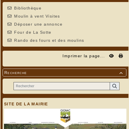
Bibliothèque
Moulin à vent Visites
Déposer une annonce
Four de La Sotte
Rando des fours et des moulins
Imprimer la page...
Recherche

SITE DE LA MAIRIE