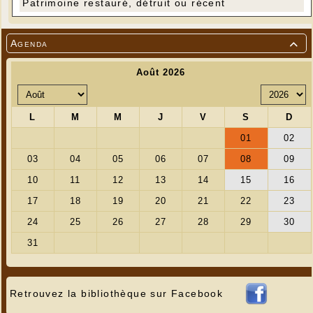
Patrimoine restauré, détruit ou récent
Agenda

Retrouvez la bibliothèque sur Facebook