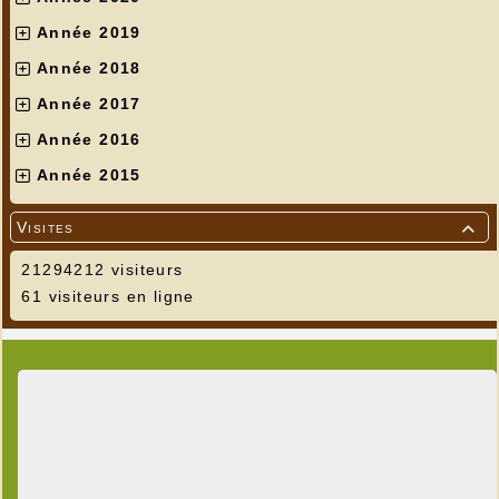
Année 2019
Année 2018
Année 2017
Année 2016
Année 2015
Visites

21294212 visiteurs
61 visiteurs en ligne