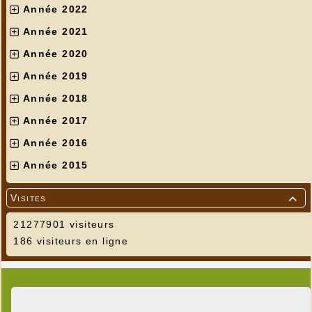
Année 2022
Année 2021
Année 2020
Année 2019
Année 2018
Année 2017
Année 2016
Année 2015
Visites

21277901 visiteurs
186 visiteurs en ligne