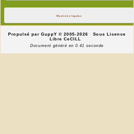
Mentions légales
Propulsé par GuppY
© 2005-2026
Sous Licence
Libre CeCILL
Document généré en 0.41 seconde