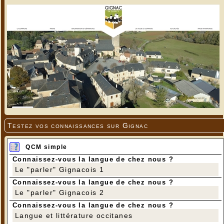
Testez vos connaissances sur Gignac
QCM simple
Connaissez-vous la langue de chez nous ?
Le "parler" Gignacois 1
Connaissez-vous la langue de chez nous ?
Le "parler" Gignacois 2
Connaissez-vous la langue de chez nous ?
Langue et littérature occitanes