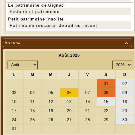
Le patrimoine de Gignac
Histoire et patrimoine
Petit patrimoine insolite
Patrimoine restauré, détruit ou récent
Agenda
