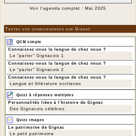
Voir l'agenda complet : Mai 2025
Testez vos connaissances sur Gignac
QCM simple
Connaissez-vous la langue de chez nous ?
Le "parler" Gignacois 1
Connaissez-vous la langue de chez nous ?
Le "parler" Gignacois 2
Connaissez-vous la langue de chez nous ?
Langue et littérature occitanes
Quizz à réponses multiples
Personnalités liées à l'histoire de Gignac
Des Gignacois célèbres
Quizz images
Le patrimoine de Gignac
Le petit patrimoine