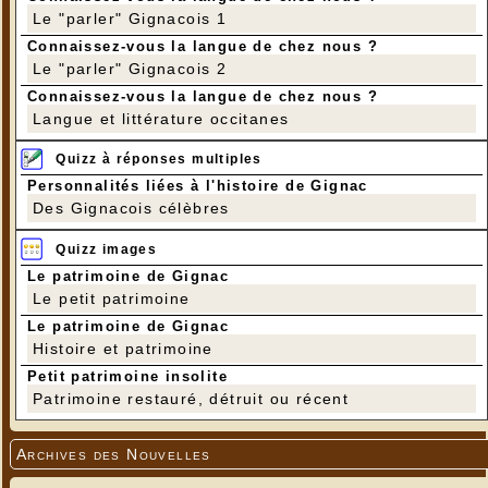
Le "parler" Gignacois 1
Connaissez-vous la langue de chez nous ?
Le "parler" Gignacois 2
Connaissez-vous la langue de chez nous ?
Langue et littérature occitanes
Quizz à réponses multiples
Personnalités liées à l'histoire de Gignac
Des Gignacois célèbres
Quizz images
Le patrimoine de Gignac
Le petit patrimoine
Le patrimoine de Gignac
Histoire et patrimoine
Petit patrimoine insolite
Patrimoine restauré, détruit ou récent
Archives des Nouvelles