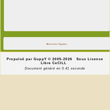
Mentions légales
Propulsé par GuppY
© 2005-2026
Sous Licence
Libre CeCILL
Document généré en 0.41 seconde