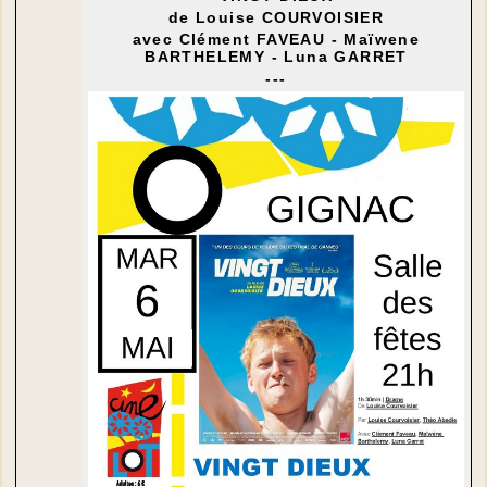
de Louise COURVOISIER
avec Clément FAVEAU - Maïwene
BARTHELEMY - Luna GARRET
---