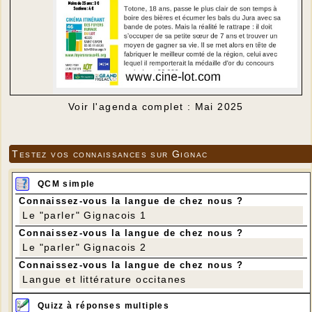
Voir l'agenda complet : Mai 2025
Testez vos connaissances sur Gignac
QCM simple
Connaissez-vous la langue de chez nous ?
Le "parler" Gignacois 1
Connaissez-vous la langue de chez nous ?
Le "parler" Gignacois 2
Connaissez-vous la langue de chez nous ?
Langue et littérature occitanes
Quizz à réponses multiples