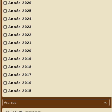
Année 2026
Année 2025
Année 2024
Année 2023
Année 2022
Année 2021
Année 2020
Année 2019
Année 2018
Année 2017
Année 2016
Année 2015
Visites

21277895 visiteurs