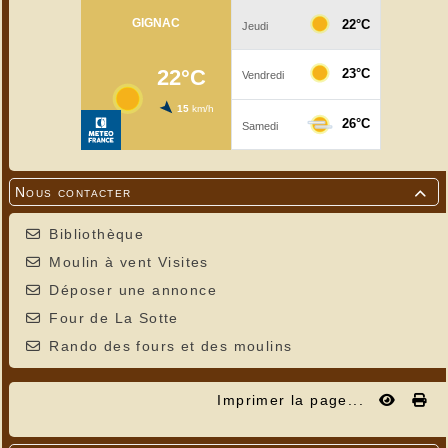
Nous contacter

Bibliothèque
Moulin à vent Visites
Déposer une annonce
Four de La Sotte
Rando des fours et des moulins
Imprimer la page...