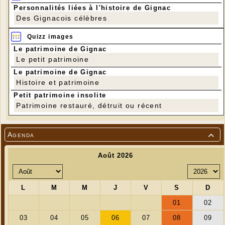
Personnalités liées à l'histoire de Gignac
Des Gignacois célèbres
Quizz images
Le patrimoine de Gignac
Le petit patrimoine
Le patrimoine de Gignac
Histoire et patrimoine
Petit patrimoine insolite
Patrimoine restauré, détruit ou récent
Agenda
