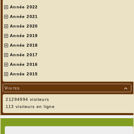
Année 2022
Année 2021
Année 2020
Année 2019
Année 2018
Année 2017
Année 2016
Année 2015
Visites

21294994 visiteurs
113 visiteurs en ligne