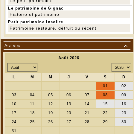
Le petit patrimoine
Le patrimoine de Gignac
Histoire et patrimoine
Petit patrimoine insolite
Patrimoine restauré, détruit ou récent
Agenda
