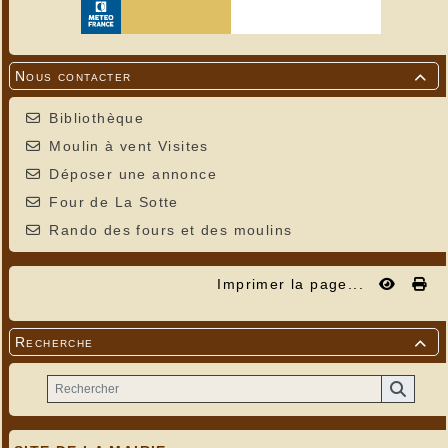
Nous contacter

Bibliothèque
Moulin à vent Visites
Déposer une annonce
Four de La Sotte
Rando des fours et des moulins
Imprimer la page...
Recherche
