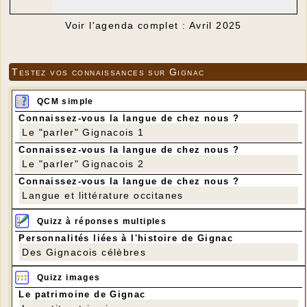
Voir l'agenda complet : Avril 2025
Testez vos connaissances sur Gignac
QCM simple
Connaissez-vous la langue de chez nous ?
Le "parler" Gignacois 1
Connaissez-vous la langue de chez nous ?
Le "parler" Gignacois 2
Connaissez-vous la langue de chez nous ?
Langue et littérature occitanes
Quizz à réponses multiples
Personnalités liées à l'histoire de Gignac
Des Gignacois célèbres
Quizz images
Le patrimoine de Gignac