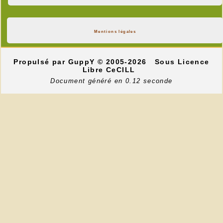
Mentions légales
Propulsé par GuppY
© 2005-2026
Sous Licence
Libre CeCILL
Document généré en 0.12 seconde