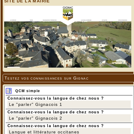
SITE DE LA MAIRIE
Testez vos connaissances sur Gignac
QCM simple
Connaissez-vous la langue de chez nous ?
Le "parler" Gignacois 1
Connaissez-vous la langue de chez nous ?
Le "parler" Gignacois 2
Connaissez-vous la langue de chez nous ?
Langue et littérature occitanes