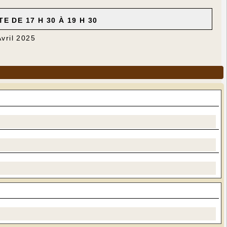
 DE 17 H 30 À 19 H 30
Avril 2025