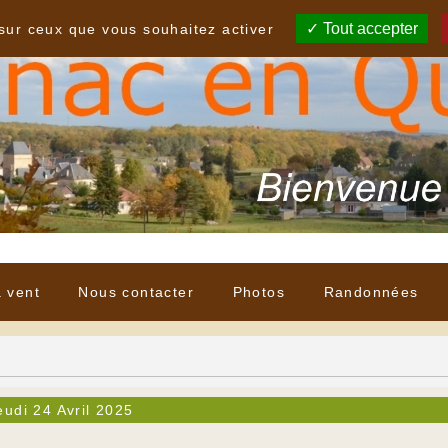
Tout accepter
 sur ceux que vous souhaitez activer
à vent
Nous contacter
Photos
Randonnées
eudi 24 Avril 2025