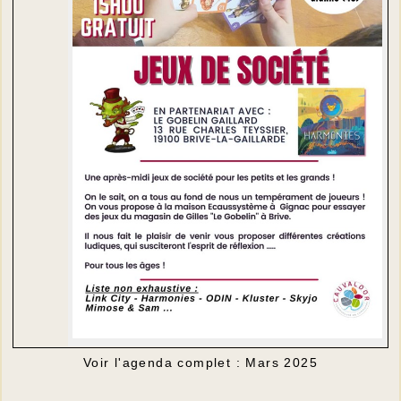
Voir l'agenda complet : Mars 2025