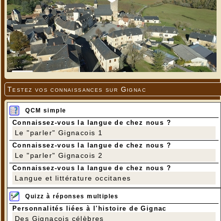
Testez vos connaissances sur Gignac
QCM simple
Connaissez-vous la langue de chez nous ?
Le "parler" Gignacois 1
Connaissez-vous la langue de chez nous ?
Le "parler" Gignacois 2
Connaissez-vous la langue de chez nous ?
Langue et littérature occitanes
Quizz à réponses multiples
Personnalités liées à l'histoire de Gignac
Des Gignacois célèbres