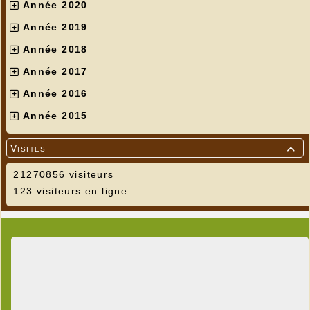
Année 2020
Année 2019
Année 2018
Année 2017
Année 2016
Année 2015
Visites

21270856 visiteurs
123 visiteurs en ligne