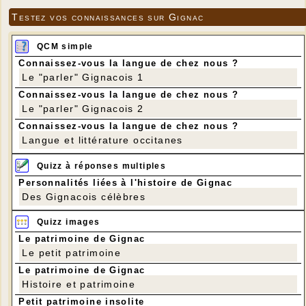
Testez vos connaissances sur Gignac
QCM simple
Connaissez-vous la langue de chez nous ?
Le "parler" Gignacois 1
Connaissez-vous la langue de chez nous ?
Le "parler" Gignacois 2
Connaissez-vous la langue de chez nous ?
Langue et littérature occitanes
Quizz à réponses multiples
Personnalités liées à l'histoire de Gignac
Des Gignacois célèbres
Quizz images
Le patrimoine de Gignac
Le petit patrimoine
Le patrimoine de Gignac
Histoire et patrimoine
Petit patrimoine insolite