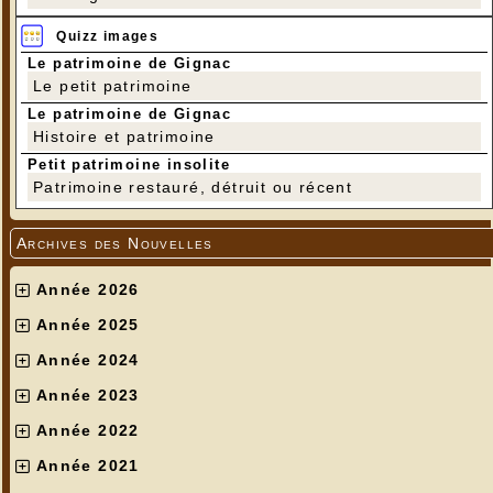
Quizz images
Le patrimoine de Gignac
Le petit patrimoine
Le patrimoine de Gignac
Histoire et patrimoine
Petit patrimoine insolite
Patrimoine restauré, détruit ou récent
Archives des Nouvelles
Année 2026
Année 2025
Année 2024
Année 2023
Année 2022
Année 2021