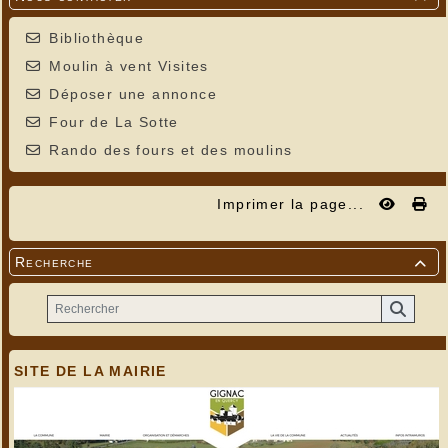
Bibliothèque
Moulin à vent Visites
Déposer une annonce
Four de La Sotte
Rando des fours et des moulins
Imprimer la page...
Recherche

SITE DE LA MAIRIE