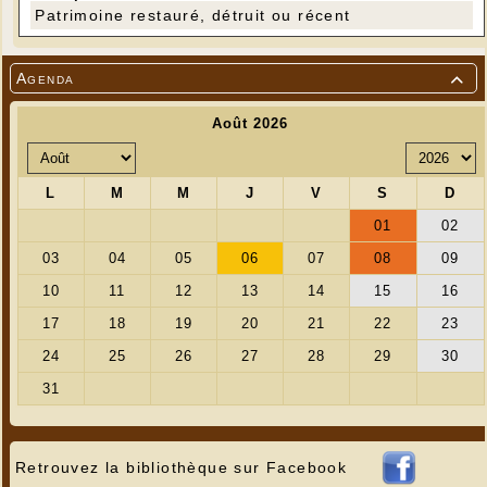
Patrimoine restauré, détruit ou récent
Agenda

Retrouvez la bibliothèque sur Facebook