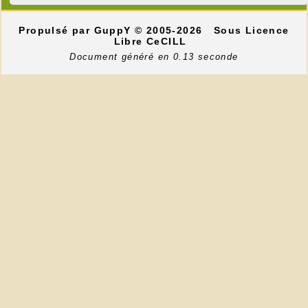
Propulsé par GuppY
© 2005-2026
Sous Licence
Libre CeCILL
Document généré en 0.13 seconde