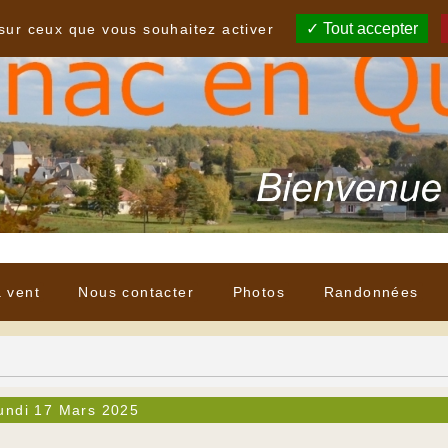
Tout accepter
 sur ceux que vous souhaitez activer
à vent
Nous contacter
Photos
Randonnées
undi 17 Mars 2025