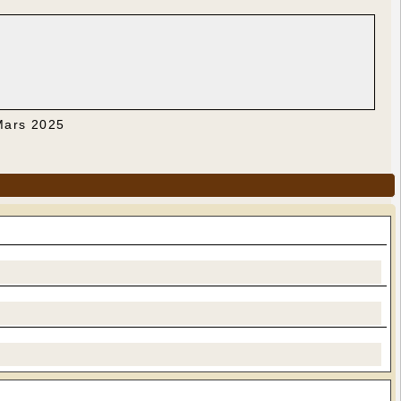
 Mars 2025