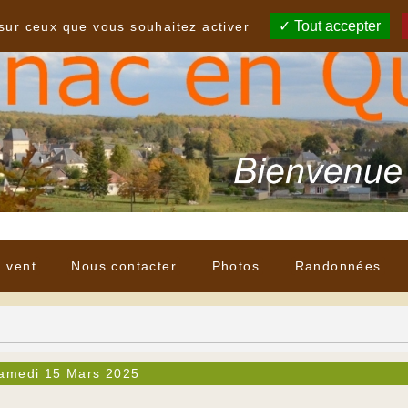
Tout accepter
 sur ceux que vous souhaitez activer
à vent
Nous contacter
Photos
Randonnées
amedi 15 Mars 2025