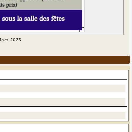
 Mars 2025