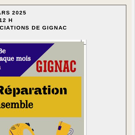
ARS 2025
12 H
CIATIONS DE GIGNAC