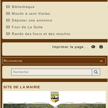
Bibliothèque
Moulin à vent Visites
Déposer une annonce
Four de La Sotte
Rando des fours et des moulins
Imprimer la page...
Recherche

SITE DE LA MAIRIE