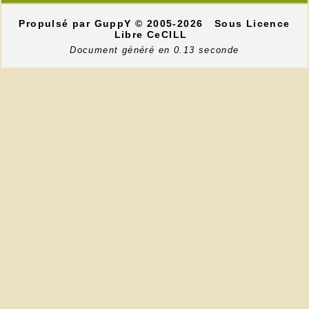
Propulsé par GuppY
© 2005-2026
Sous Licence
Libre CeCILL
Document généré en 0.13 seconde