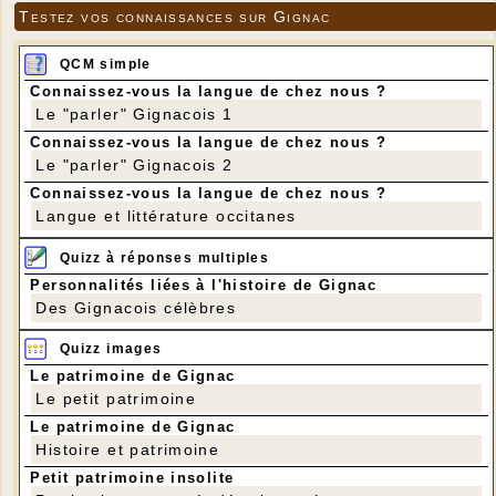
Testez vos connaissances sur Gignac
QCM simple
Connaissez-vous la langue de chez nous ?
Le "parler" Gignacois 1
Connaissez-vous la langue de chez nous ?
Le "parler" Gignacois 2
Connaissez-vous la langue de chez nous ?
Langue et littérature occitanes
Quizz à réponses multiples
Personnalités liées à l'histoire de Gignac
Des Gignacois célèbres
Quizz images
Le patrimoine de Gignac
Le petit patrimoine
Le patrimoine de Gignac
Histoire et patrimoine
Petit patrimoine insolite