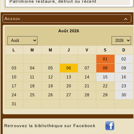
Patrimoine restauré, détruit ou récent
Agenda

Retrouvez la bibliothèque sur Facebook