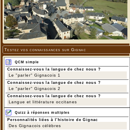
Testez vos connaissances sur Gignac
QCM simple
Connaissez-vous la langue de chez nous ?
Le "parler" Gignacois 1
Connaissez-vous la langue de chez nous ?
Le "parler" Gignacois 2
Connaissez-vous la langue de chez nous ?
Langue et littérature occitanes
Quizz à réponses multiples
Personnalités liées à l'histoire de Gignac
Des Gignacois célèbres