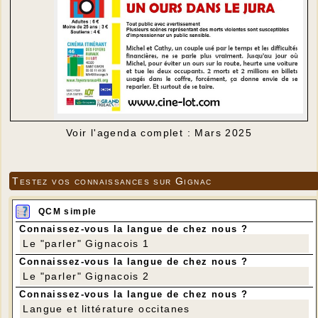
Voir l'agenda complet : Mars 2025
Testez vos connaissances sur Gignac
QCM simple
Connaissez-vous la langue de chez nous ?
Le "parler" Gignacois 1
Connaissez-vous la langue de chez nous ?
Le "parler" Gignacois 2
Connaissez-vous la langue de chez nous ?
Langue et littérature occitanes