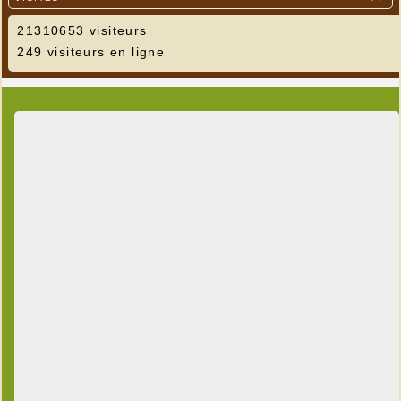
21310653 visiteurs
249 visiteurs en ligne