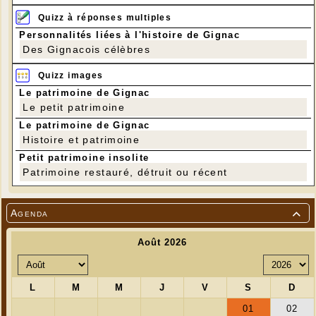
Quizz à réponses multiples
Personnalités liées à l'histoire de Gignac
Des Gignacois célèbres
Quizz images
Le patrimoine de Gignac
Le petit patrimoine
Le patrimoine de Gignac
Histoire et patrimoine
Petit patrimoine insolite
Patrimoine restauré, détruit ou récent
Agenda
