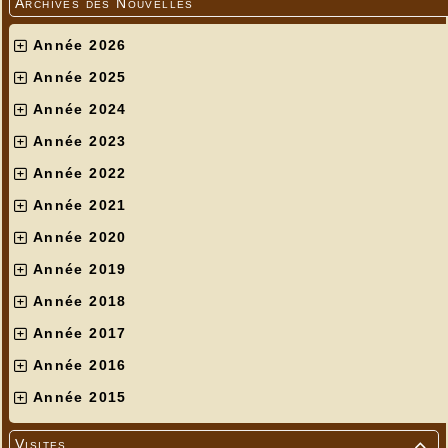
Archives des Nouvelles
Année 2026
Année 2025
Année 2024
Année 2023
Année 2022
Année 2021
Année 2020
Année 2019
Année 2018
Année 2017
Année 2016
Année 2015
Visites
