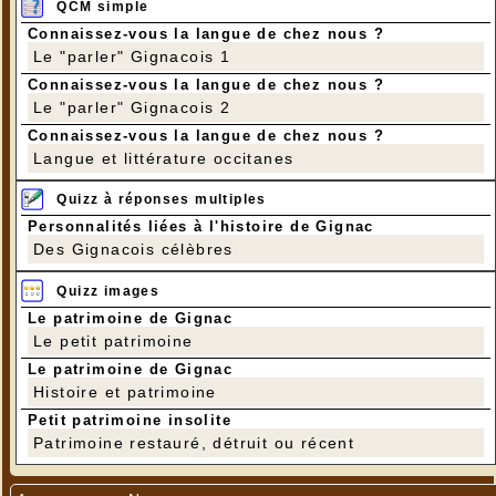
QCM simple
Connaissez-vous la langue de chez nous ?
Le "parler" Gignacois 1
Connaissez-vous la langue de chez nous ?
Le "parler" Gignacois 2
Connaissez-vous la langue de chez nous ?
Langue et littérature occitanes
Quizz à réponses multiples
Personnalités liées à l'histoire de Gignac
Des Gignacois célèbres
Quizz images
Le patrimoine de Gignac
Le petit patrimoine
Le patrimoine de Gignac
Histoire et patrimoine
Petit patrimoine insolite
Patrimoine restauré, détruit ou récent