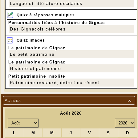
Langue et littérature occitanes
Quizz à réponses multiples
Personnalités liées à l'histoire de Gignac
Des Gignacois célèbres
Quizz images
Le patrimoine de Gignac
Le petit patrimoine
Le patrimoine de Gignac
Histoire et patrimoine
Petit patrimoine insolite
Patrimoine restauré, détruit ou récent
Agenda
