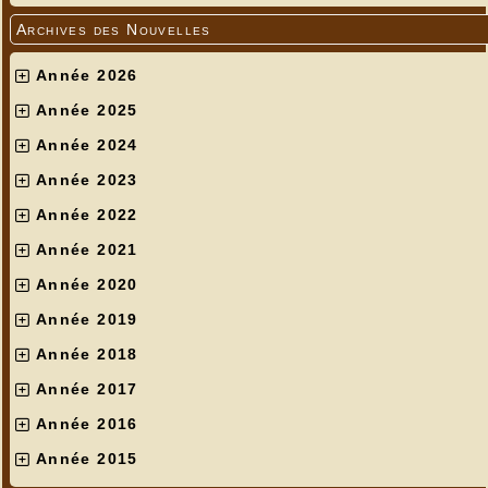
Archives des Nouvelles
Année 2026
Année 2025
Année 2024
Année 2023
Année 2022
Année 2021
Année 2020
Année 2019
Année 2018
Année 2017
Année 2016
Année 2015