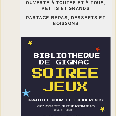
OUVERTE
À
TOUTES ET
À
TOUS,
PETITS ET GRANDS
PARTAGE REPAS, DESSERTS ET
BOISSONS
---