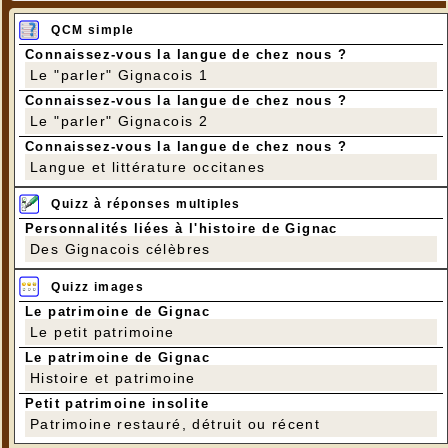
QCM simple
Connaissez-vous la langue de chez nous ?
Le "parler" Gignacois 1
Connaissez-vous la langue de chez nous ?
Le "parler" Gignacois 2
Connaissez-vous la langue de chez nous ?
Langue et littérature occitanes
Quizz à réponses multiples
Personnalités liées à l'histoire de Gignac
Des Gignacois célèbres
Quizz images
Le patrimoine de Gignac
Le petit patrimoine
Le patrimoine de Gignac
Histoire et patrimoine
Petit patrimoine insolite
Patrimoine restauré, détruit ou récent