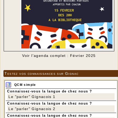
Voir l'agenda complet : Février 2025
Testez vos connaissances sur Gignac
QCM simple
Connaissez-vous la langue de chez nous ?
Le "parler" Gignacois 1
Connaissez-vous la langue de chez nous ?
Le "parler" Gignacois 2
Connaissez-vous la langue de chez nous ?