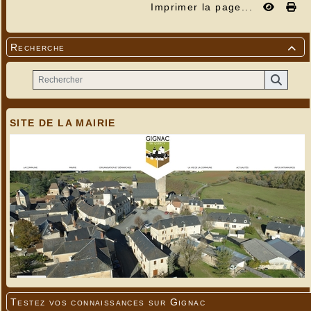
Imprimer la page...
Recherche

SITE DE LA MAIRIE
Testez vos connaissances sur Gignac