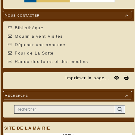
Nous contacter

Bibliothèque
Moulin à vent Visites
Déposer une annonce
Four de La Sotte
Rando des fours et des moulins
Imprimer la page...
Recherche

SITE DE LA MAIRIE