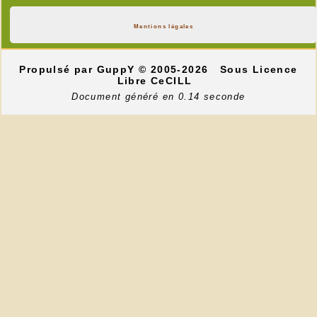
Mentions légales
Propulsé par GuppY
© 2005-2026
Sous Licence
Libre CeCILL
Document généré en 0.14 seconde