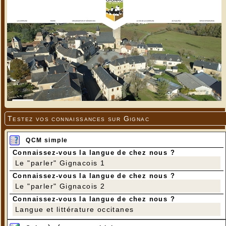
Testez vos connaissances sur Gignac
QCM simple
Connaissez-vous la langue de chez nous ?
Le "parler" Gignacois 1
Connaissez-vous la langue de chez nous ?
Le "parler" Gignacois 2
Connaissez-vous la langue de chez nous ?
Langue et littérature occitanes