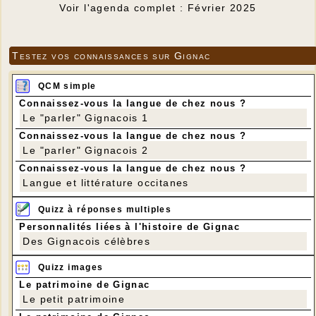
Voir l'agenda complet : Février 2025
Testez vos connaissances sur Gignac
QCM simple
Connaissez-vous la langue de chez nous ?
Le "parler" Gignacois 1
Connaissez-vous la langue de chez nous ?
Le "parler" Gignacois 2
Connaissez-vous la langue de chez nous ?
Langue et littérature occitanes
Quizz à réponses multiples
Personnalités liées à l'histoire de Gignac
Des Gignacois célèbres
Quizz images
Le patrimoine de Gignac
Le petit patrimoine