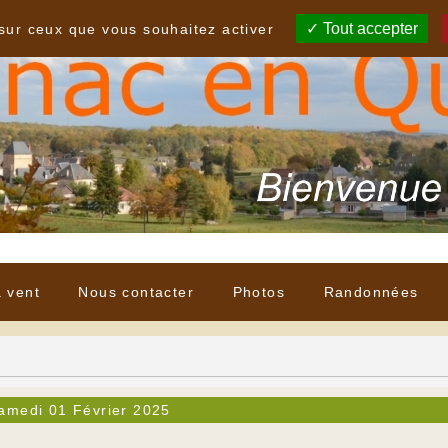
Tout accepter
 sur ceux que vous souhaitez activer
à vent
Nous contacter
Photos
Randonnées
amedi 01 Février 2025