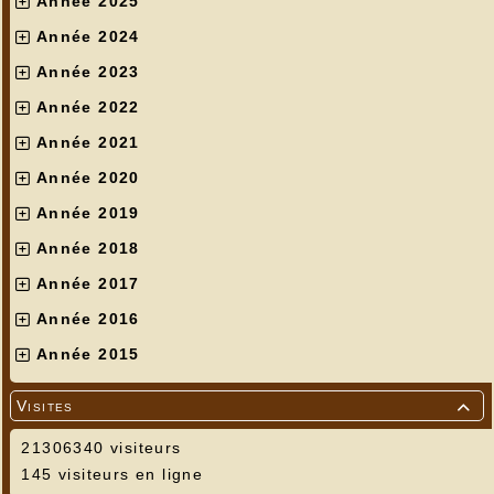
Année 2025
Année 2024
Année 2023
Année 2022
Année 2021
Année 2020
Année 2019
Année 2018
Année 2017
Année 2016
Année 2015
Visites

21306340 visiteurs
145 visiteurs en ligne