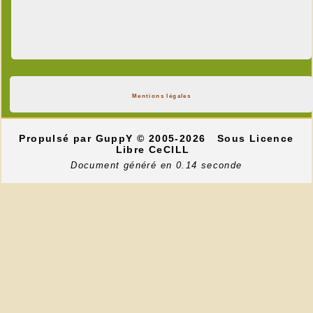
Mentions légales
Propulsé par GuppY
© 2005-2026
Sous Licence
Libre CeCILL
Document généré en 0.14 seconde