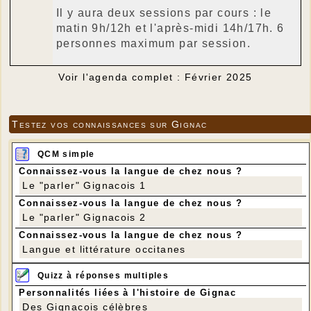
Il y aura deux sessions par cours : le
matin 9h/12h et l'après-midi 14h/17h. 6
personnes maximum par session.
Voir l'agenda complet : Février 2025
Testez vos connaissances sur Gignac
QCM simple
Connaissez-vous la langue de chez nous ?
Le "parler" Gignacois 1
Connaissez-vous la langue de chez nous ?
Le "parler" Gignacois 2
Connaissez-vous la langue de chez nous ?
Langue et littérature occitanes
Quizz à réponses multiples
Personnalités liées à l'histoire de Gignac
Des Gignacois célèbres