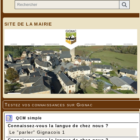
SITE DE LA MAIRIE
Testez vos connaissances sur Gignac
QCM simple
Connaissez-vous la langue de chez nous ?
Le "parler" Gignacois 1