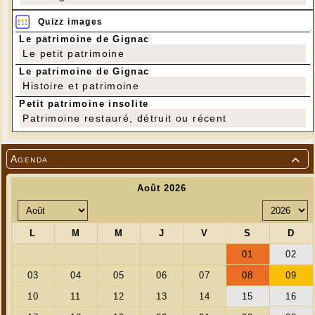
Quizz images
Le patrimoine de Gignac
Le petit patrimoine
Le patrimoine de Gignac
Histoire et patrimoine
Petit patrimoine insolite
Patrimoine restauré, détruit ou récent
Agenda
