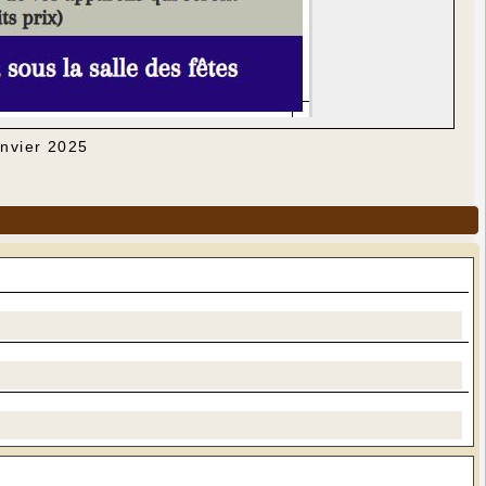
anvier 2025