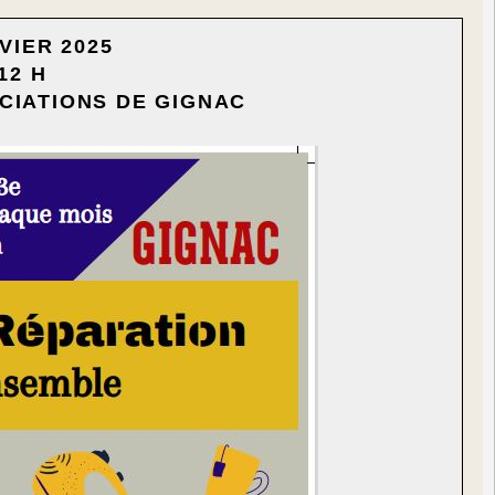
VIER 2025
12 H
CIATIONS DE GIGNAC