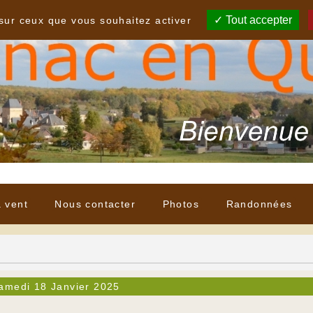
Tout accepter
 sur ceux que vous souhaitez activer
à vent
Nous contacter
Photos
Randonnées
amedi 18 Janvier 2025